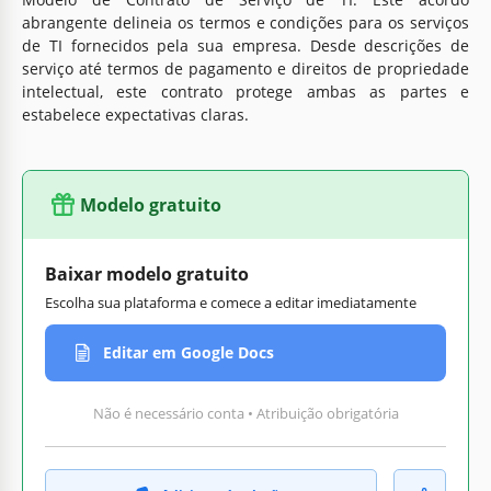
abrangente delineia os termos e condições para os serviços
de TI fornecidos pela sua empresa. Desde descrições de
serviço até termos de pagamento e direitos de propriedade
intelectual, este contrato protege ambas as partes e
estabelece expectativas claras.
Modelo gratuito
Baixar modelo gratuito
Escolha sua plataforma e comece a editar imediatamente
Editar em Google Docs
Não é necessário conta • Atribuição obrigatória