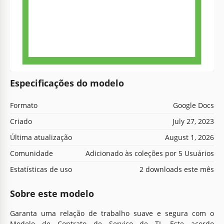
Especificações do modelo
Formato
Google Docs
Criado
July 27, 2023
Última atualização
August 1, 2026
Comunidade
Adicionado às coleções por 5 Usuários
Estatísticas de uso
2 downloads este mês
Sobre este modelo
Garanta uma relação de trabalho suave e segura com o
Modelo de Contrato de Serviço de TI. Este acordo