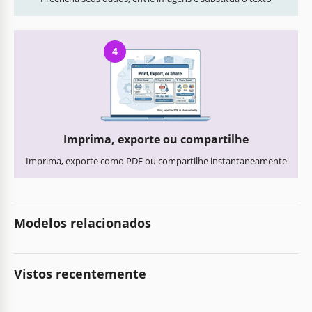
4
Imprima, exporte ou compartilhe
Imprima, exporte como PDF ou compartilhe instantaneamente
Modelos relacionados
Vistos recentemente