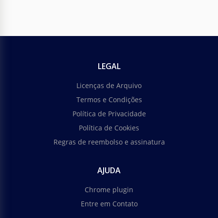
LEGAL
Licenças de Arquivo
Termos e Condições
Política de Privacidade
Política de Cookies
Regras de reembolso e assinatura
AJUDA
Chrome plugin
Entre em Contato