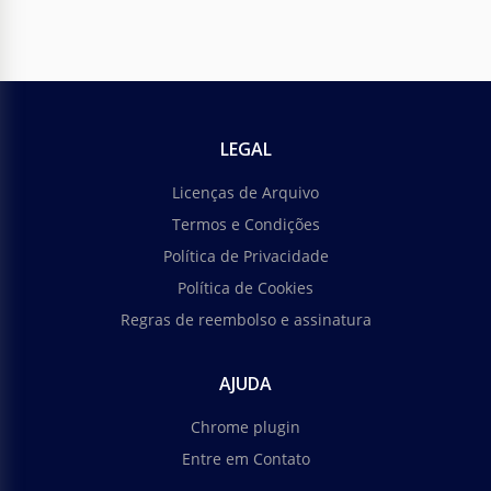
LEGAL
Licenças de Arquivo
Termos e Condições
Política de Privacidade
Política de Cookies
Regras de reembolso e assinatura
AJUDA
Chrome plugin
Entre em Contato