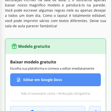
baixar nosso magnífico modelo e pendurá-lo na parede.
Você pode escrever algumas regras nele ou apenas desejar
a todos um bom dia. Como o layout é totalmente editável,
você pode imprimir vários com textos diferentes. Deixe sua
sala de aula parecer fantástica!
Modelo gratuito
Baixar modelo gratuito
Escolha sua plataforma e comece a editar imediatamente
Editar em Google Docs
Não é necessário conta • Atribuição obrigatória