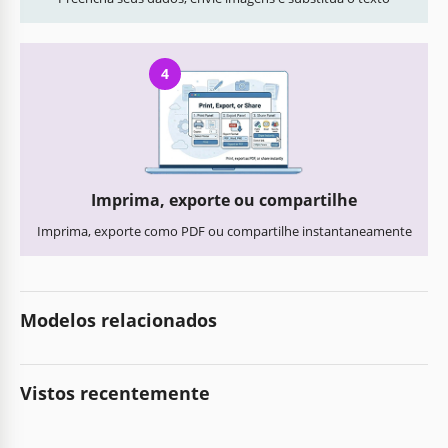
4
Imprima, exporte ou compartilhe
Imprima, exporte como PDF ou compartilhe instantaneamente
Modelos relacionados
Vistos recentemente