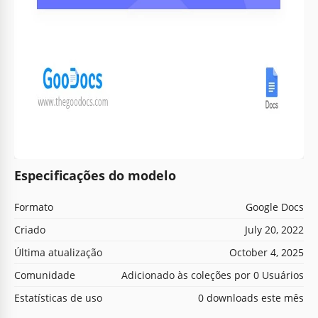
Especificações do modelo
Formato
Google Docs
Criado
July 20, 2022
Última atualização
October 4, 2025
Comunidade
Adicionado às coleções por 0 Usuários
Estatísticas de uso
0 downloads este mês