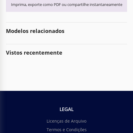
Imprima, exporte como PDF ou compartilhe instantaneamente
Modelos relacionados
Vistos recentemente
LEGAL
Licenças de Arquivo
Termos e Condições