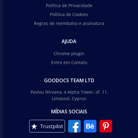
Política de Privacidade
Política de Cookies
Regras de reembolso e assinatura
AJUDA
Chrome plugin
Entre em Contato
GOODOCS TEAM LTD
Pavlou Nirvana, 4 Alpha Tower, of. 11,
Limassol, Cyprus
MÍDIAS SOCIAIS
Trustpilot