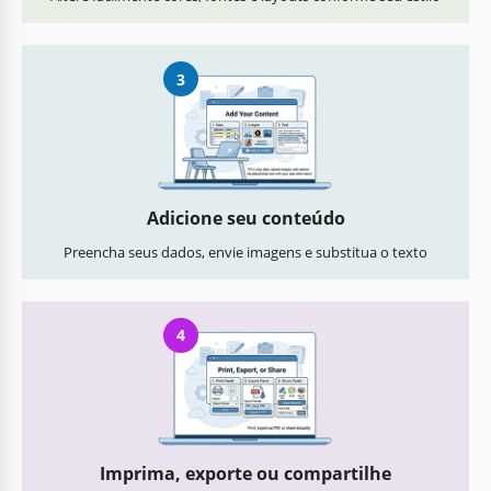
3
Adicione seu conteúdo
Preencha seus dados, envie imagens e substitua o texto
4
Imprima, exporte ou compartilhe