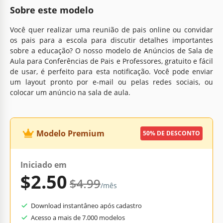
Sobre este modelo
Você quer realizar uma reunião de pais online ou convidar
os pais para a escola para discutir detalhes importantes
sobre a educação? O nosso modelo de Anúncios de Sala de
Aula para Conferências de Pais e Professores, gratuito e fácil
de usar, é perfeito para esta notificação. Você pode enviar
um layout pronto por e-mail ou pelas redes sociais, ou
colocar um anúncio na sala de aula.
Modelo Premium
50% DE DESCONTO
Iniciado em
$2.50
$4.99
/mês
Download instantâneo após cadastro
Acesso a mais de 7.000 modelos