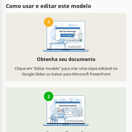
Como usar e editar este modelo
1
Obtenha seu documento
Clique em "Editar modelo" para criar uma cópia editável no
Google Slides ou baixar para Microsoft PowerPoint
2