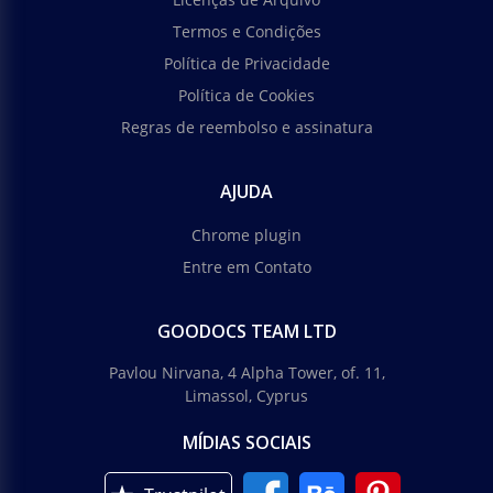
Termos e Condições
Política de Privacidade
Política de Cookies
Regras de reembolso e assinatura
AJUDA
Chrome plugin
Entre em Contato
GOODOCS TEAM LTD
Pavlou Nirvana, 4 Alpha Tower, of. 11,
Limassol, Cyprus
MÍDIAS SOCIAIS