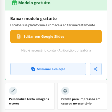
Modelo gratuito
Baixar modelo gratuito
Escolha sua plataforma e comece a editar imediatamente
Editar em Google Slides
Não é necessário conta • Atribuição obrigatória
Adicionar à coleção
Personalize texto, imagens
Pronto para impressão em
e cores
casa ou no escritório