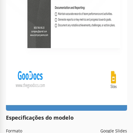
Especificações do modelo
Formato
Google Slides