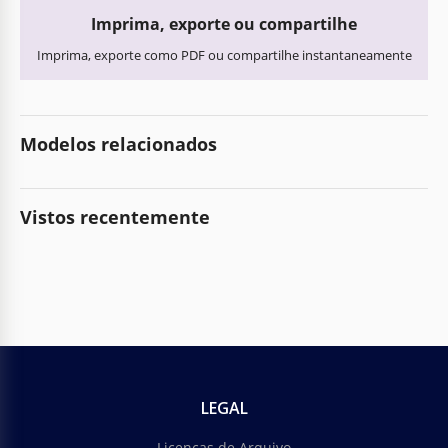
Imprima, exporte ou compartilhe
Imprima, exporte como PDF ou compartilhe instantaneamente
Modelos relacionados
Vistos recentemente
LEGAL
Licenças de Arquivo