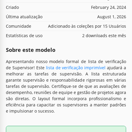
Criado
February 24, 2024
Última atualização
August 1, 2026
Comunidade
Adicionado às coleções por 15 Usuários
Estatísticas de uso
2 downloads este mês
Sobre este modelo
Apresentando nosso modelo formal de lista de verificação
de Supervisor! Este
lista de verificação imprimível
ajudará a
melhorar as tarefas de supervisão. A lista estruturada
garante supervisão e responsabilidade rigorosas em várias
tarefas de supervisão. Certifique-se de que as avaliações de
desempenho, reuniões de equipe e gestão de projetos agora
são diretas. O layout formal incorpora profissionalismo e
eficiência para capacitar os supervisores a manter padrões
e impulsionar o sucesso.