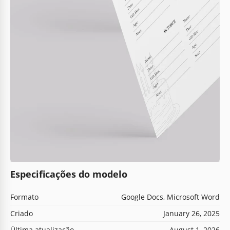
Especificações do modelo
Formato
Google Docs, Microsoft Word
Criado
January 26, 2025
Última atualização
August 1, 2026