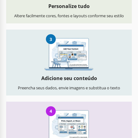
Personalize tudo
Altere facilmente cores, fontes e layouts conforme seu estilo
3
Adicione seu conteúdo
Preencha seus dados, envie imagens e substitua o texto
4