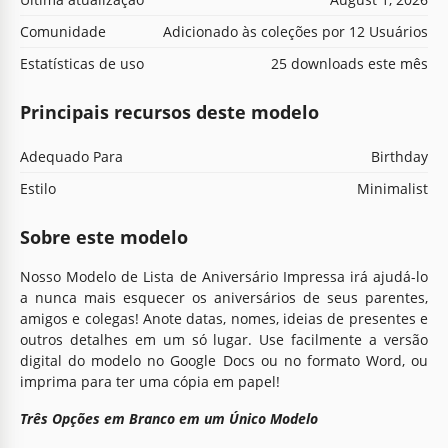
Comunidade
Adicionado às coleções por 12 Usuários
Estatísticas de uso
25 downloads este mês
Principais recursos deste modelo
Adequado Para
Birthday
Estilo
Minimalist
Sobre este modelo
Nosso Modelo de Lista de Aniversário Impressa irá ajudá-lo
a nunca mais esquecer os aniversários de seus parentes,
amigos e colegas! Anote datas, nomes, ideias de presentes e
outros detalhes em um só lugar. Use facilmente a versão
digital do modelo no Google Docs ou no formato Word, ou
imprima para ter uma cópia em papel!
Três Opções em Branco em um Único Modelo