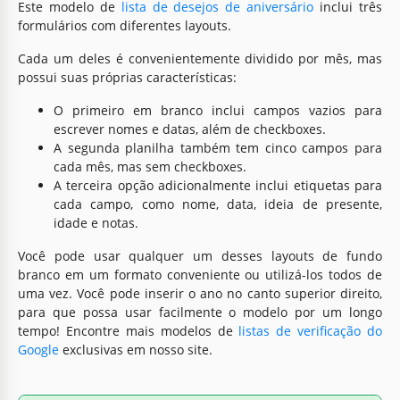
Este modelo de
lista de desejos de aniversário
inclui três
formulários com diferentes layouts.
Cada um deles é convenientemente dividido por mês, mas
possui suas próprias características:
O primeiro em branco inclui campos vazios para
escrever nomes e datas, além de checkboxes.
A segunda planilha também tem cinco campos para
cada mês, mas sem checkboxes.
A terceira opção adicionalmente inclui etiquetas para
cada campo, como nome, data, ideia de presente,
idade e notas.
Você pode usar qualquer um desses layouts de fundo
branco em um formato conveniente ou utilizá-los todos de
uma vez. Você pode inserir o ano no canto superior direito,
para que possa usar facilmente o modelo por um longo
tempo! Encontre mais modelos de
listas de verificação do
Google
exclusivas em nosso site.