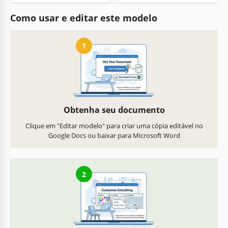
Como usar e editar este modelo
1
Obtenha seu documento
Clique em "Editar modelo" para criar uma cópia editável no
Google Docs ou baixar para Microsoft Word
2