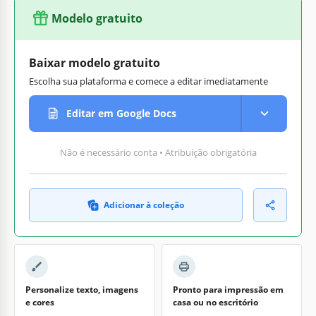
Modelo gratuito
Baixar modelo gratuito
Escolha sua plataforma e comece a editar imediatamente
Editar em Google Docs
Não é necessário conta • Atribuição obrigatória
Adicionar à coleção
Personalize texto, imagens
Pronto para impressão em
e cores
casa ou no escritório