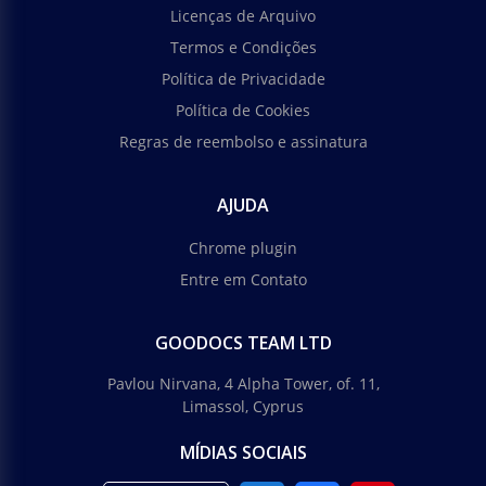
Licenças de Arquivo
Termos e Condições
Política de Privacidade
Política de Cookies
Regras de reembolso e assinatura
AJUDA
Chrome plugin
Entre em Contato
GOODOCS TEAM LTD
Pavlou Nirvana, 4 Alpha Tower, of. 11,
Limassol, Cyprus
MÍDIAS SOCIAIS