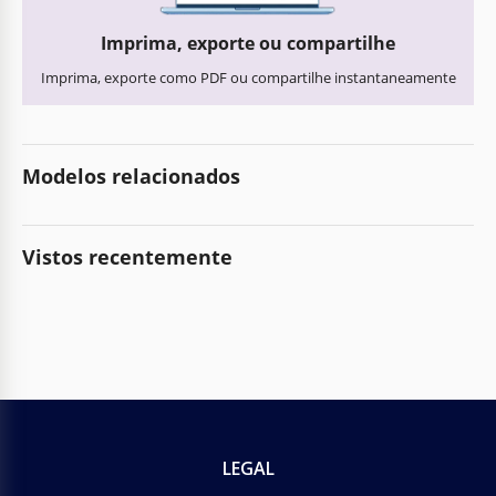
Imprima, exporte ou compartilhe
Imprima, exporte como PDF ou compartilhe instantaneamente
Modelos relacionados
Vistos recentemente
LEGAL