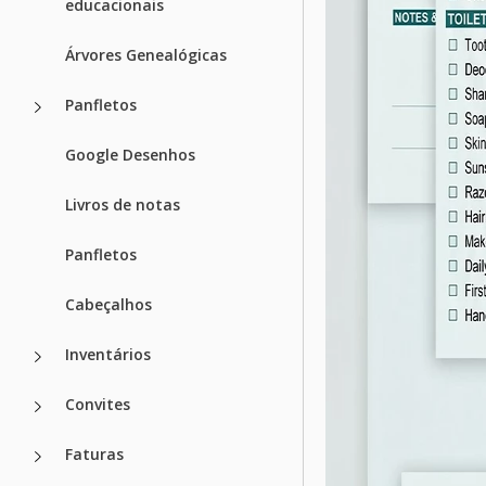
educacionais
Árvores Genealógicas
Panfletos
Google Desenhos
Livros de notas
Panfletos
Cabeçalhos
Inventários
Convites
Faturas