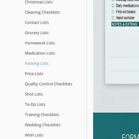
Christmas Lists
Cleaning Checklists
Contact Lists
Grocery Lists
Homework Lists
Medication Lists
Packing Lists
Price Lists
Quality Сontrol Checklists
Shot Lists
To-Do Lists
Training Checklists
Wedding Checklists
Wish Lists