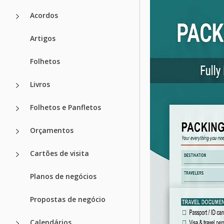
Acordos
Artigos
Folhetos
Livros
Folhetos e Panfletos
Orçamentos
Cartões de visita
Planos de negócios
Propostas de negócio
Calendários