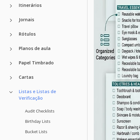
Itinerários
Jornais
Rótulos
Planos de aula
Papel Timbrado
Cartas
Listas e Listas de
Verificação
Audit Checklists
Birthday Lists
Bucket Lists