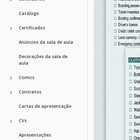
Catálogo
Certificados
Anúncios da sala de aula
Decorações da sala de
aula
Comics
Contratos
Cartas de apresentação
CVs
Apresentações