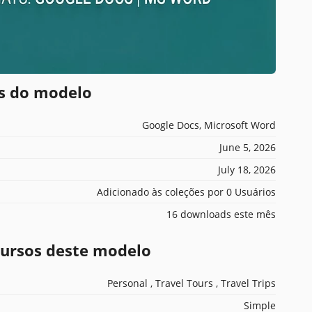
es do modelo
Google Docs, Microsoft Word
June 5, 2026
July 18, 2026
Adicionado às coleções por 0 Usuários
16 downloads este mês
ecursos deste modelo
Personal , Travel Tours , Travel Trips
Simple