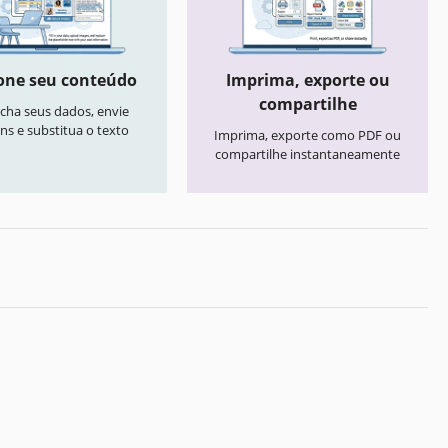
one seu conteúdo
Imprima, exporte ou
compartilhe
cha seus dados, envie
ns e substitua o texto
Imprima, exporte como PDF ou
compartilhe instantaneamente