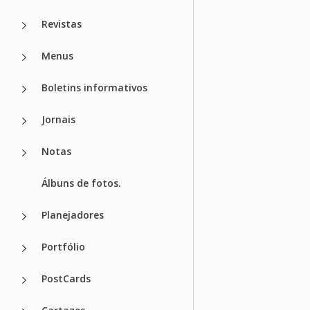
Revistas
Menus
Boletins informativos
Jornais
Notas
Álbuns de fotos.
Planejadores
Portfólio
PostCards