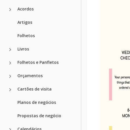
Acordos
Artigos
Folhetos
Livros
Folhetos e Panfletos
Orçamentos
Cartões de visita
Planos de negócios
Propostas de negócio
Calendários