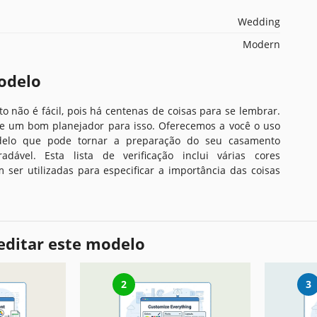
Wedding
Modern
odelo
 não é fácil, pois há centenas de coisas para se lembrar.
de um bom planejador para isso. Oferecemos a você o uso
elo que pode tornar a preparação do seu casamento
adável. Esta lista de verificação inclui várias cores
 ser utilizadas para especificar a importância das coisas
editar este modelo
2
3