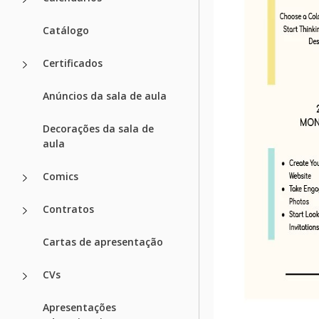
Catálogo
Certificados
Anúncios da sala de aula
Decorações da sala de
aula
Comics
Contratos
Cartas de apresentação
CVs
Apresentações