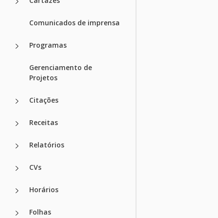
Cartazes
Comunicados de imprensa
Programas
Gerenciamento de
Projetos
Citações
Receitas
Relatórios
CVs
Horários
Folhas