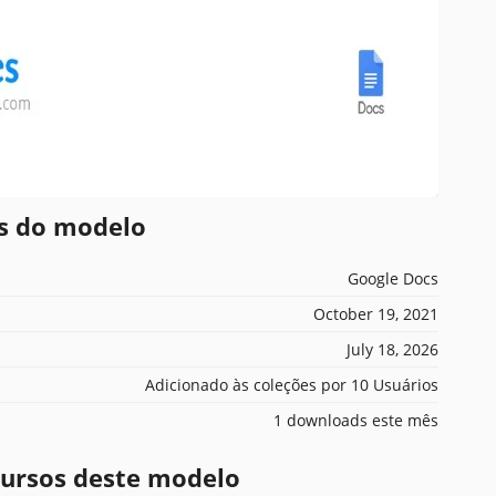
es do modelo
Google Docs
October 19, 2021
July 18, 2026
Adicionado às coleções por 10 Usuários
1 downloads este mês
ecursos deste modelo