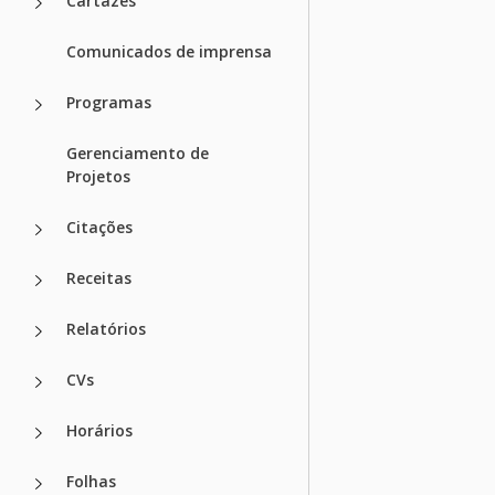
Cartazes
Comunicados de imprensa
Programas
Gerenciamento de
Projetos
Citações
Receitas
Relatórios
CVs
Horários
Folhas