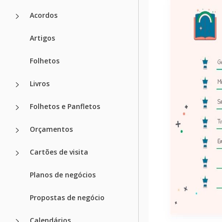
Acordos
Artigos
Folhetos
Livros
Folhetos e Panfletos
Orçamentos
Cartões de visita
Planos de negócios
Propostas de negócio
Calendários