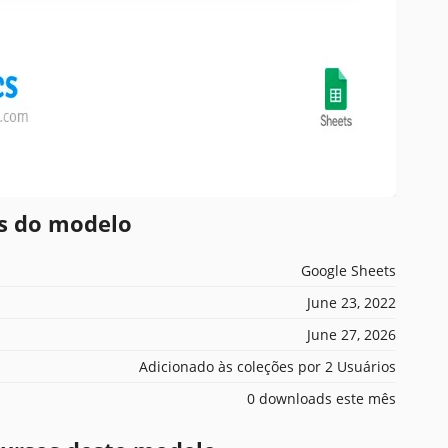
es do modelo
Google Sheets
June 23, 2022
June 27, 2026
Adicionado às coleções por 2 Usuários
0 downloads este mês