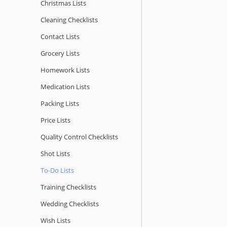
Christmas Lists
Cleaning Checklists
Contact Lists
Grocery Lists
Homework Lists
Medication Lists
Packing Lists
Price Lists
Quality Сontrol Checklists
Shot Lists
To-Do Lists
Training Checklists
Wedding Checklists
Wish Lists