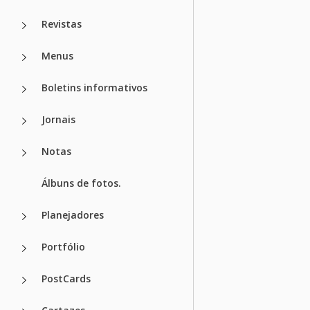
Revistas
Menus
Boletins informativos
Jornais
Notas
Álbuns de fotos.
Planejadores
Portfólio
PostCards