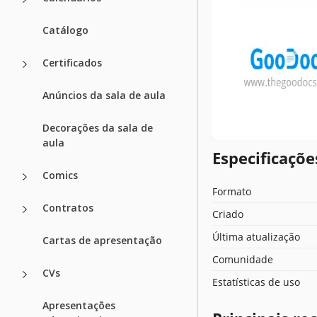
Catálogo
Certificados
Anúncios da sala de aula
Decorações da sala de
aula
Especificaçõ
Comics
Formato
Contratos
Criado
Última atualização
Cartas de apresentação
Comunidade
CVs
Estatísticas de uso
Apresentações