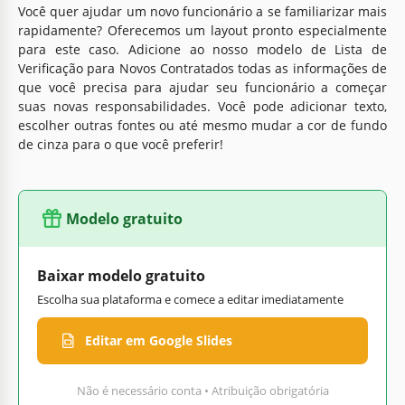
Você quer ajudar um novo funcionário a se familiarizar mais
rapidamente? Oferecemos um layout pronto especialmente
para este caso. Adicione ao nosso modelo de Lista de
Verificação para Novos Contratados todas as informações de
que você precisa para ajudar seu funcionário a começar
suas novas responsabilidades. Você pode adicionar texto,
escolher outras fontes ou até mesmo mudar a cor de fundo
de cinza para o que você preferir!
Modelo gratuito
Baixar modelo gratuito
Escolha sua plataforma e comece a editar imediatamente
Editar em Google Slides
Não é necessário conta • Atribuição obrigatória