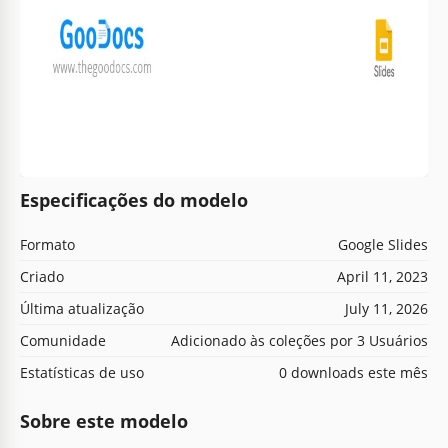
Especificações do modelo
Formato
Google Slides
Criado
April 11, 2023
Última atualização
July 11, 2026
Comunidade
Adicionado às coleções por 3 Usuários
Estatísticas de uso
0 downloads este mês
Sobre este modelo