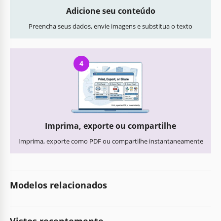
Adicione seu conteúdo
Preencha seus dados, envie imagens e substitua o texto
4
Imprima, exporte ou compartilhe
Imprima, exporte como PDF ou compartilhe instantaneamente
Modelos relacionados