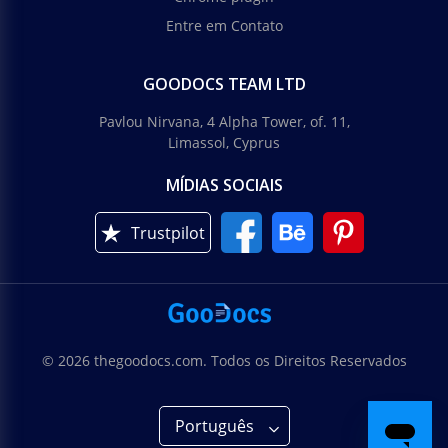
Entre em Contato
GOODOCS TEAM LTD
Pavlou Nirvana, 4 Alpha Tower, of. 11,
Limassol, Cyprus
MÍDIAS SOCIAIS
Trustpilot
© 2026 thegoodocs.com. Todos os Direitos Reservados
Português