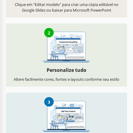
Clique em "Editar modelo" para criar uma cópia editável no
Google Slides ou baixar para Microsoft PowerPoint
2
Personalize tudo
Altere facilmente cores, fontes e layouts conforme seu estilo
3