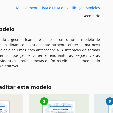
Mensalmente Lista e Lista de Verificação Modelos
Geometric
odelo
ado e geometricamente estiloso com o nosso modelo de
esign dinâmico e visualmente atraente oferece uma nova
ejar o seu mês com antecedência. A interação de formas
ma composição envolvente, enquanto as seções claras
vida suas tarefas e metas de forma eficaz. Este modelo do
 e editável.
editar este modelo
2
3