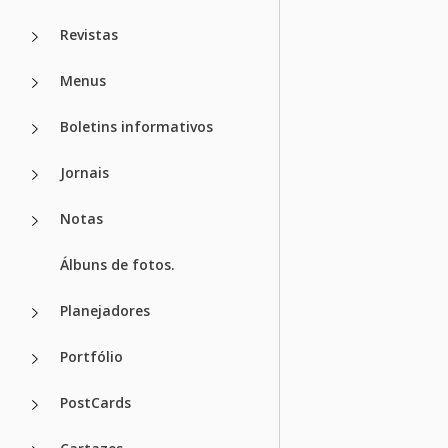
Revistas
Menus
Boletins informativos
Jornais
Notas
Álbuns de fotos.
Planejadores
Portfólio
PostCards