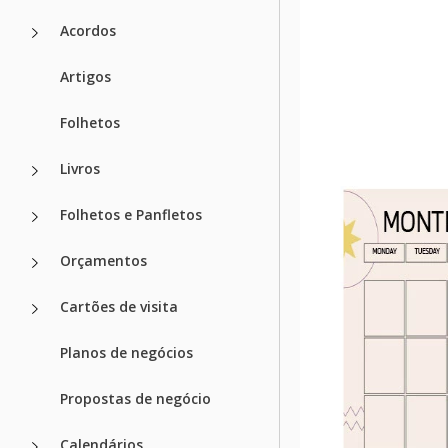
Acordos
Artigos
Folhetos
Livros
Folhetos e Panfletos
Orçamentos
Cartões de visita
Planos de negócios
Propostas de negócio
Calendários