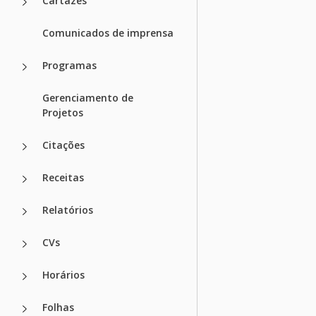
Cartazes
Comunicados de imprensa
Programas
Gerenciamento de
Projetos
Citações
Receitas
Relatórios
CVs
Horários
Folhas