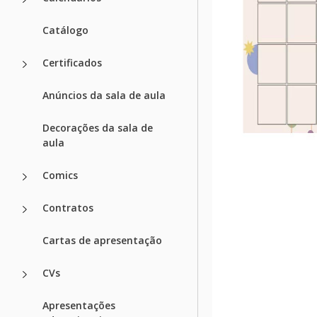
Catálogo
Certificados
Anúncios da sala de aula
Decorações da sala de
aula
Comics
Contratos
Cartas de apresentação
CVs
Apresentações