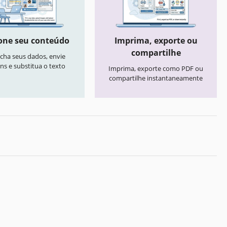
one seu conteúdo
Imprima, exporte ou
compartilhe
cha seus dados, envie
ns e substitua o texto
Imprima, exporte como PDF ou
compartilhe instantaneamente