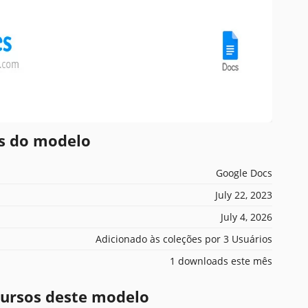
es do modelo
Google Docs
July 22, 2023
July 4, 2026
Adicionado às coleções por 3 Usuários
1 downloads este mês
ecursos deste modelo