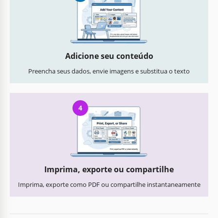
Adicione seu conteúdo
Preencha seus dados, envie imagens e substitua o texto
4
Imprima, exporte ou compartilhe
Imprima, exporte como PDF ou compartilhe instantaneamente