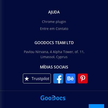
AJUDA
Chrome plugin
Entre em Contato
GOODOCS TEAM LTD
Pavlou Nirvana, 4 Alpha Tower, of. 11,
Limassol, Cyprus
MÍDIAS SOCIAIS
Trustpilot