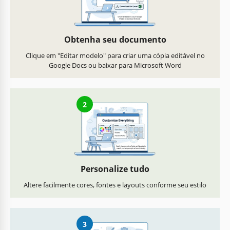
Obtenha seu documento
Clique em "Editar modelo" para criar uma cópia editável no
Google Docs ou baixar para Microsoft Word
2
Personalize tudo
Altere facilmente cores, fontes e layouts conforme seu estilo
3