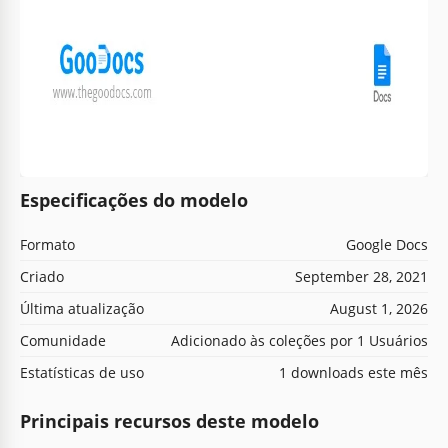
Especificações do modelo
Formato
Google Docs
Criado
September 28, 2021
Última atualização
August 1, 2026
Comunidade
Adicionado às coleções por 1 Usuários
Estatísticas de uso
1 downloads este mês
Principais recursos deste modelo