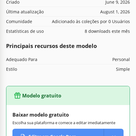
Criado
June 9, 2026
Última atualização
August 1, 2026
Comunidade
Adicionado às coleções por 0 Usuários
Estatísticas de uso
8 downloads este mês
Principais recursos deste modelo
Adequado Para
Personal
Estilo
Simple
Modelo gratuito
Baixar modelo gratuito
Escolha sua plataforma e comece a editar imediatamente