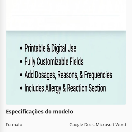
Especificações do modelo
Formato
Google Docs, Microsoft Word