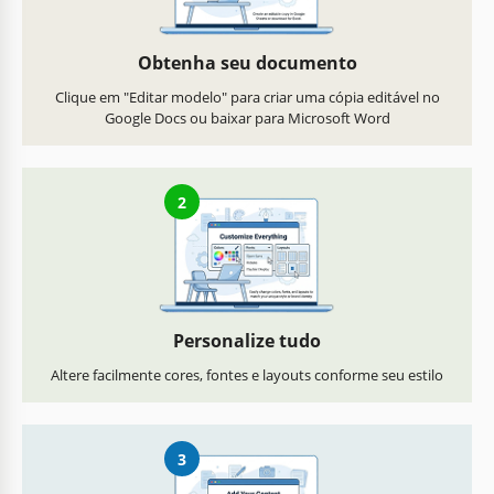
Obtenha seu documento
Clique em "Editar modelo" para criar uma cópia editável no
Google Docs ou baixar para Microsoft Word
2
Personalize tudo
Altere facilmente cores, fontes e layouts conforme seu estilo
3