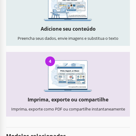
Adicione seu conteúdo
Preencha seus dados, envie imagens e substitua o texto
4
Imprima, exporte ou compartilhe
Imprima, exporte como PDF ou compartilhe instantaneamente