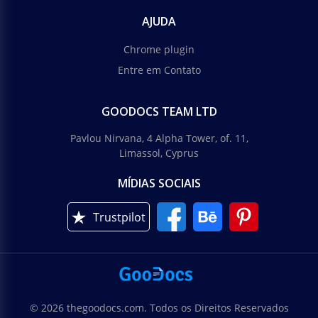
AJUDA
Chrome plugin
Entre em Contato
GOODOCS TEAM LTD
Pavlou Nirvana, 4 Alpha Tower, of. 11,
Limassol, Cyprus
MÍDIAS SOCIAIS
Trustpilot
© 2026 thegoodocs.com. Todos os Direitos Reservados