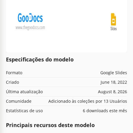
Especificações do modelo
Formato
Google Slides
Criado
June 18, 2022
Última atualização
August 8, 2026
Comunidade
Adicionado às coleções por 13 Usuários
Estatísticas de uso
6 downloads este mês
Principais recursos deste modelo