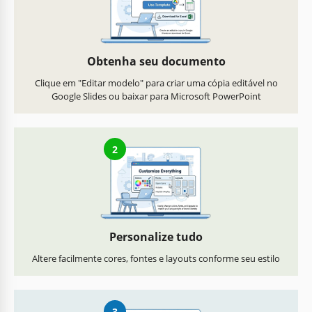
Obtenha seu documento
Clique em "Editar modelo" para criar uma cópia editável no
Google Slides ou baixar para Microsoft PowerPoint
2
Personalize tudo
Altere facilmente cores, fontes e layouts conforme seu estilo
3