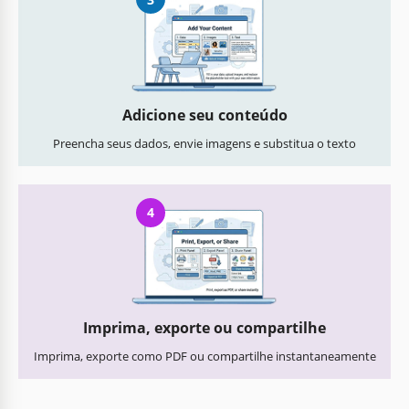
Adicione seu conteúdo
Preencha seus dados, envie imagens e substitua o texto
4
Imprima, exporte ou compartilhe
Imprima, exporte como PDF ou compartilhe instantaneamente