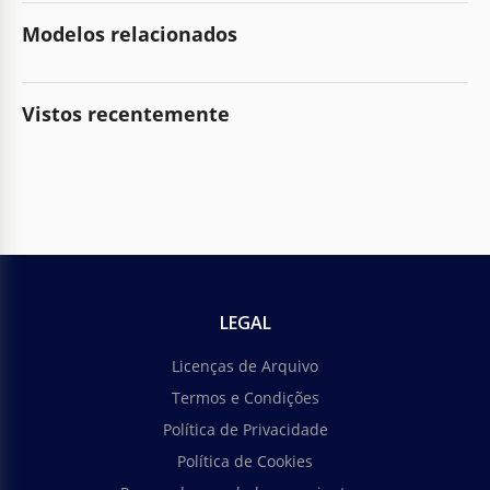
Modelos relacionados
Vistos recentemente
LEGAL
Licenças de Arquivo
Termos e Condições
Política de Privacidade
Política de Cookies