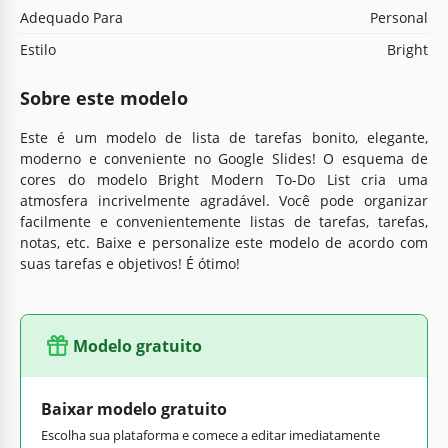
Adequado Para
Personal
Estilo
Bright
Sobre este modelo
Este é um modelo de lista de tarefas bonito, elegante,
moderno e conveniente no Google Slides! O esquema de
cores do modelo Bright Modern To-Do List cria uma
atmosfera incrivelmente agradável. Você pode organizar
facilmente e convenientemente listas de tarefas, tarefas,
notas, etc. Baixe e personalize este modelo de acordo com
suas tarefas e objetivos! É ótimo!
Modelo gratuito
Baixar modelo gratuito
Escolha sua plataforma e comece a editar imediatamente