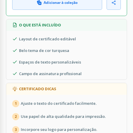
Adicionar à coleção
O QUE ESTÁ INCLUÍDO
Layout de certificado editável
Belo tema de cor turquesa
Espaços de texto personalizáveis
Campo de assinatura profissional
CERTIFICADO DICAS
Ajuste o texto do certificado facilmente.
1
Use papel de alta qualidade para impressão.
2
Incorpore seu logo para personalização.
3