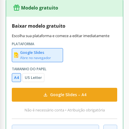
Modelo gratuito
Baixar modelo gratuito
Escolha sua plataforma e comece a editar imediatamente
PLATAFORMA
Google Slides
Abre no navegador
TAMANHO DO PAPEL
A4
US Letter
Google Slides – A4
Não é necessário conta • Atribuição obrigatória