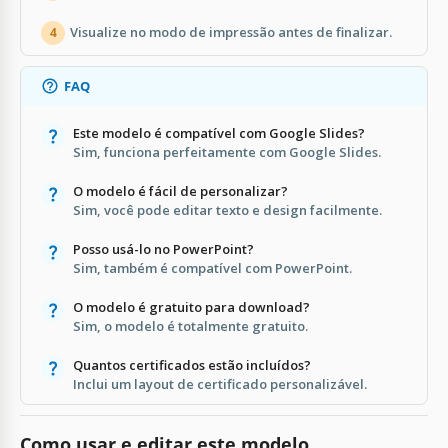
Visualize no modo de impressão antes de finalizar.
4
FAQ
Este modelo é compatível com Google Slides?
Sim, funciona perfeitamente com Google Slides.
O modelo é fácil de personalizar?
Sim, você pode editar texto e design facilmente.
Posso usá-lo no PowerPoint?
Sim, também é compatível com PowerPoint.
O modelo é gratuito para download?
Sim, o modelo é totalmente gratuito.
Quantos certificados estão incluídos?
Inclui um layout de certificado personalizável.
Como usar e editar este modelo