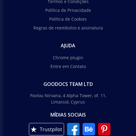
Termos e Condições
Política de Privacidade
Política de Cookies
Regras de reembolso e assinatura
AJUDA
Chrome plugin
Entre em Contato
GOODOCS TEAM LTD
Pavlou Nirvana, 4 Alpha Tower, of. 11,
Limassol, Cyprus
MÍDIAS SOCIAIS
Trustpilot