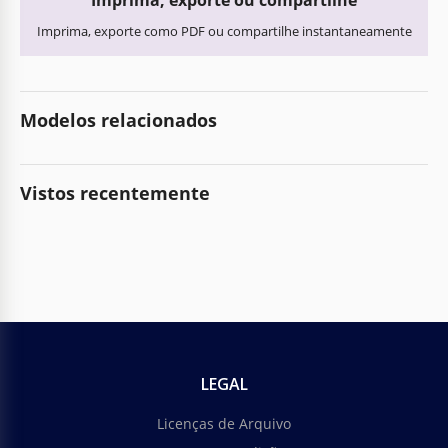
Imprima, exporte ou compartilhe
Imprima, exporte como PDF ou compartilhe instantaneamente
Modelos relacionados
Vistos recentemente
LEGAL
Licenças de Arquivo