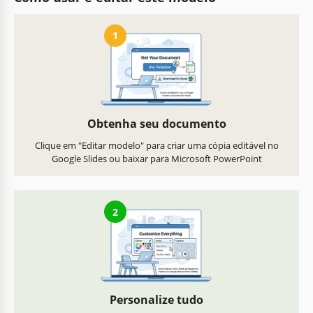
1
Obtenha seu documento
Clique em "Editar modelo" para criar uma cópia editável no
Google Slides ou baixar para Microsoft PowerPoint
2
Personalize tudo