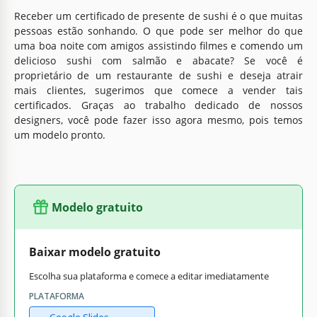
Receber um certificado de presente de sushi é o que muitas
pessoas estão sonhando. O que pode ser melhor do que
uma boa noite com amigos assistindo filmes e comendo um
delicioso sushi com salmão e abacate? Se você é
proprietário de um restaurante de sushi e deseja atrair
mais clientes, sugerimos que comece a vender tais
certificados. Graças ao trabalho dedicado de nossos
designers, você pode fazer isso agora mesmo, pois temos
um modelo pronto.
Modelo gratuito
Baixar modelo gratuito
Escolha sua plataforma e comece a editar imediatamente
PLATAFORMA
Google Slides