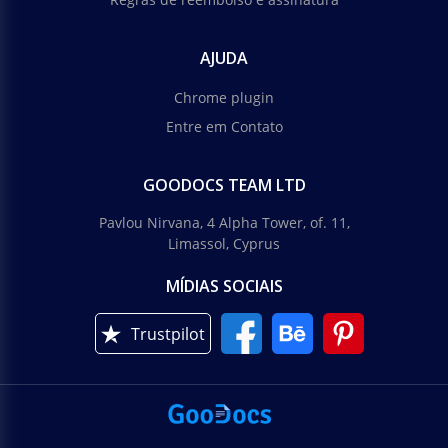
AJUDA
Chrome plugin
Entre em Contato
GOODOCS TEAM LTD
Pavlou Nirvana, 4 Alpha Tower, of. 11,
Limassol, Cyprus
MÍDIAS SOCIAIS
Trustpilot