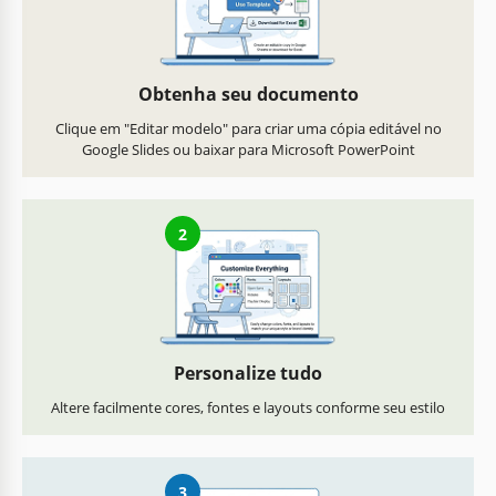
Obtenha seu documento
Clique em "Editar modelo" para criar uma cópia editável no
Google Slides ou baixar para Microsoft PowerPoint
2
Personalize tudo
Altere facilmente cores, fontes e layouts conforme seu estilo
3