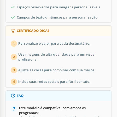
Espaços reservados para imagens personalizáveis
Campos de texto dinâmicos para personalização
CERTIFICADO DICAS
Personalize o valor para cada destinatário.
1
Use imagens de alta qualidade para um visual
2
profissional.
Ajuste as cores para combinar com sua marca.
3
Inclua suas redes sociais para fácil contato.
4
FAQ
Este modelo é compatível com ambos os
programas?