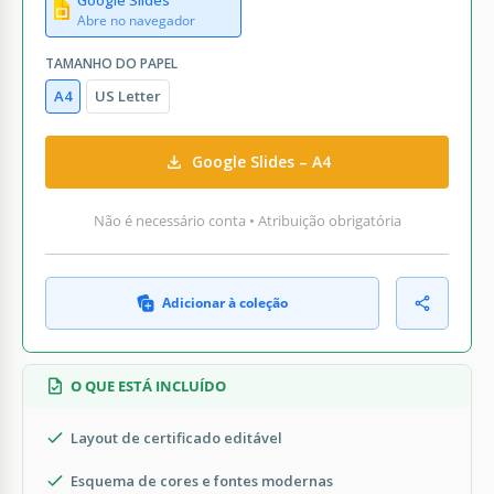
Abre no navegador
TAMANHO DO PAPEL
A4
US Letter
Google Slides – A4
Não é necessário conta • Atribuição obrigatória
Adicionar à coleção
O QUE ESTÁ INCLUÍDO
Layout de certificado editável
Esquema de cores e fontes modernas