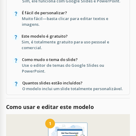
Sim, ele funciona com Google Slides e PowerPoint.
É fácil de personalizar?
Muito fácil—basta clicar para editar textos e
imagens.
Este modelo é gratuito?
Sim, é totalmente gratuito para uso pessoal e
comercial.
Como mudo o tema do slide?
Use o editor de temas do Google Slides ou
PowerPoint.
Quantos slides estão incluídos?
O modelo inclui um slide totalmente personalizável.
Como usar e editar este modelo
1