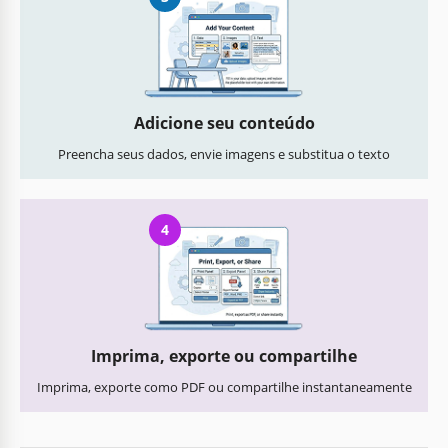
Adicione seu conteúdo
Preencha seus dados, envie imagens e substitua o texto
4
Imprima, exporte ou compartilhe
Imprima, exporte como PDF ou compartilhe instantaneamente