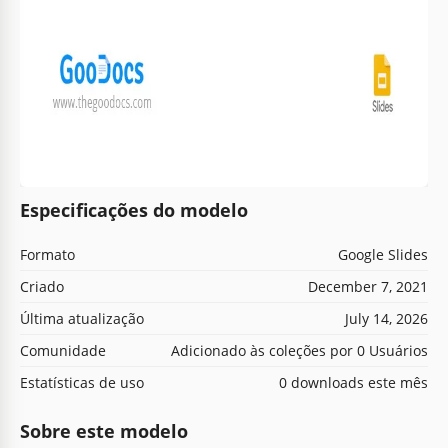
Especificações do modelo
Formato
Google Slides
Criado
December 7, 2021
Última atualização
July 14, 2026
Comunidade
Adicionado às coleções por 0 Usuários
Estatísticas de uso
0 downloads este mês
Sobre este modelo