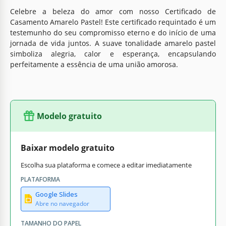
Celebre a beleza do amor com nosso Certificado de
Casamento Amarelo Pastel! Este certificado requintado é um
testemunho do seu compromisso eterno e do início de uma
jornada de vida juntos. A suave tonalidade amarelo pastel
simboliza alegria, calor e esperança, encapsulando
perfeitamente a essência de uma união amorosa.
Modelo gratuito
Baixar modelo gratuito
Escolha sua plataforma e comece a editar imediatamente
PLATAFORMA
Google Slides
Abre no navegador
TAMANHO DO PAPEL