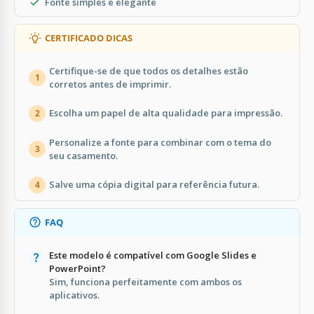
Fonte simples e elegante
CERTIFICADO DICAS
Certifique-se de que todos os detalhes estão
1
corretos antes de imprimir.
Escolha um papel de alta qualidade para impressão.
2
Personalize a fonte para combinar com o tema do
3
seu casamento.
Salve uma cópia digital para referência futura.
4
FAQ
Este modelo é compatível com Google Slides e
PowerPoint?
Sim, funciona perfeitamente com ambos os
aplicativos.