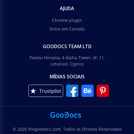
AJUDA
Chrome plugin
Entre em Contato
GOODOCS TEAM LTD
Pavlou Nirvana, 4 Alpha Tower, of. 11,
Limassol, Cyprus
MÍDIAS SOCIAIS
Trustpilot
© 2026 thegoodocs.com. Todos os Direitos Reservados