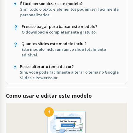
É fácil personalizar este modelo?
Sim, todo o texto e elementos podem ser facilmente
personalizados.
Preciso pagar para baixar este modelo?
O download é completamente gratuito.
Quantos slides este modelo inclui?
Este modelo inclui um único slide totalmente
editável.
Posso alterar o tema da cor?
Sim, você pode facilmente alterar o tema no Google
Slides e PowerPoint.
Como usar e editar este modelo
1