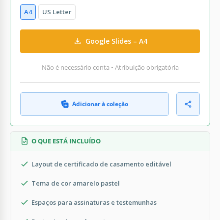
A4
US Letter
Google Slides – A4
Não é necessário conta • Atribuição obrigatória
Adicionar à coleção
O QUE ESTÁ INCLUÍDO
Layout de certificado de casamento editável
Tema de cor amarelo pastel
Espaços para assinaturas e testemunhas