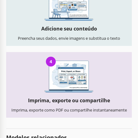
Adicione seu conteúdo
Preencha seus dados, envie imagens e substitua o texto
4
Imprima, exporte ou compartilhe
Imprima, exporte como PDF ou compartilhe instantaneamente
Modelos relacionados