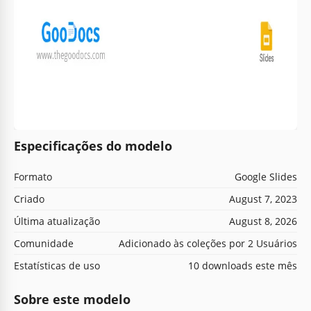
Especificações do modelo
Formato
Google Slides
Criado
August 7, 2023
Última atualização
August 8, 2026
Comunidade
Adicionado às coleções por 2 Usuários
Estatísticas de uso
10 downloads este mês
Sobre este modelo