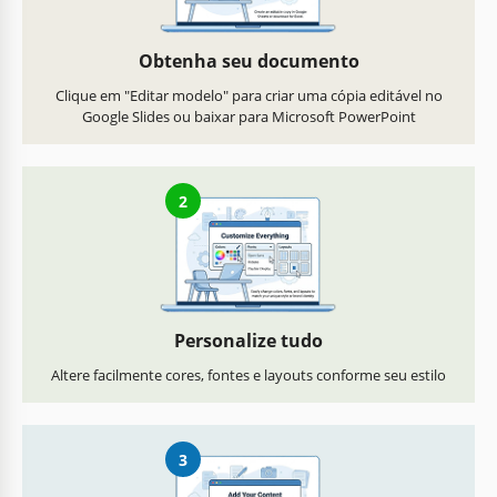
Obtenha seu documento
Clique em "Editar modelo" para criar uma cópia editável no
Google Slides ou baixar para Microsoft PowerPoint
2
Personalize tudo
Altere facilmente cores, fontes e layouts conforme seu estilo
3