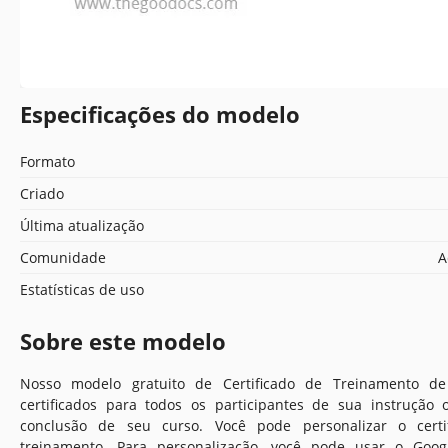
Especificações do modelo
Formato
Criado
Última atualização
Comunidade
A
Estatísticas de uso
Sobre este modelo
Nosso modelo gratuito de Certificado de Treinamento de
certificados para todos os participantes de sua instrução
conclusão de seu curso. Você pode personalizar o certi
treinamento. Para personalização, você pode usar o Goog