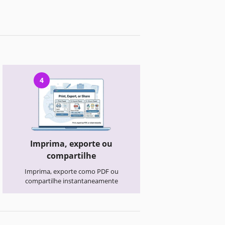
4
Imprima, exporte ou
compartilhe
Imprima, exporte como PDF ou
compartilhe instantaneamente