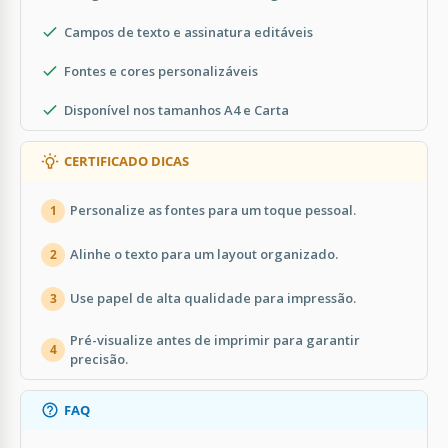
Campos de texto e assinatura editáveis
Fontes e cores personalizáveis
Disponível nos tamanhos A4 e Carta
CERTIFICADO DICAS
Personalize as fontes para um toque pessoal.
1
Alinhe o texto para um layout organizado.
2
Use papel de alta qualidade para impressão.
3
Pré-visualize antes de imprimir para garantir
4
precisão.
FAQ