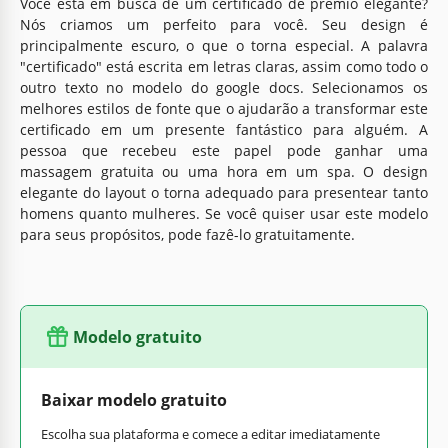
Você está em busca de um certificado de prêmio elegante?
Nós criamos um perfeito para você. Seu design é
principalmente escuro, o que o torna especial. A palavra
"certificado" está escrita em letras claras, assim como todo o
outro texto no modelo do google docs. Selecionamos os
melhores estilos de fonte que o ajudarão a transformar este
certificado em um presente fantástico para alguém. A
pessoa que recebeu este papel pode ganhar uma
massagem gratuita ou uma hora em um spa. O design
elegante do layout o torna adequado para presentear tanto
homens quanto mulheres. Se você quiser usar este modelo
para seus propósitos, pode fazê-lo gratuitamente.
Modelo gratuito
Baixar modelo gratuito
Escolha sua plataforma e comece a editar imediatamente