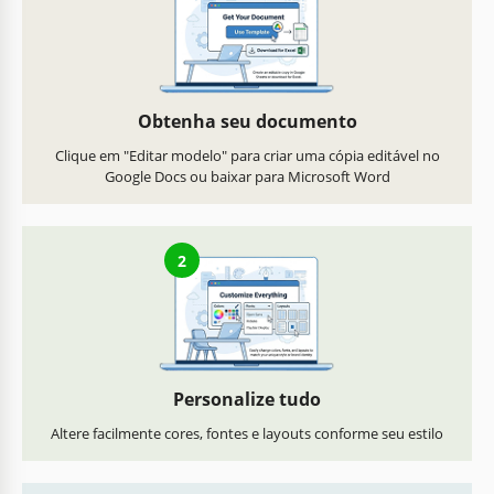
Obtenha seu documento
Clique em "Editar modelo" para criar uma cópia editável no
Google Docs ou baixar para Microsoft Word
2
Personalize tudo
Altere facilmente cores, fontes e layouts conforme seu estilo