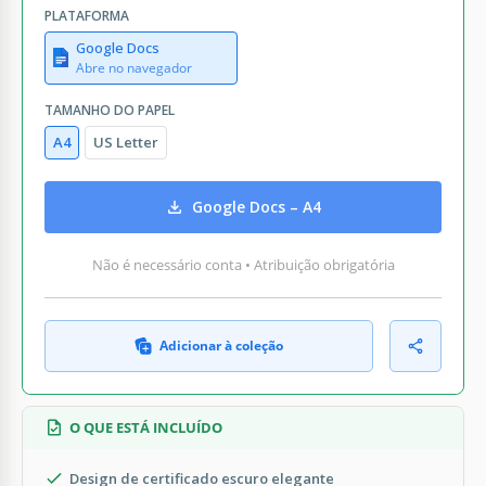
PLATAFORMA
Google Docs
Abre no navegador
TAMANHO DO PAPEL
A4
US Letter
Google Docs – A4
Não é necessário conta • Atribuição obrigatória
Adicionar à coleção
O QUE ESTÁ INCLUÍDO
Design de certificado escuro elegante