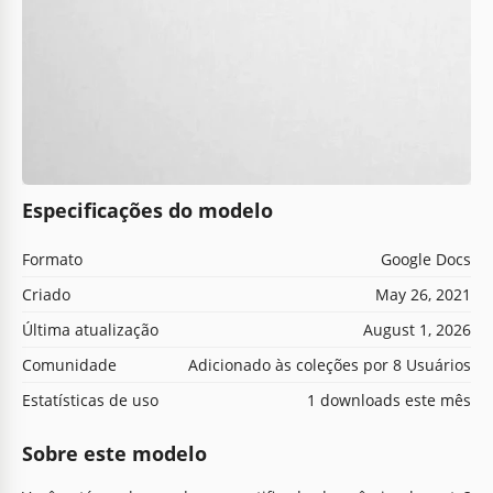
Especificações do modelo
Formato
Google Docs
Criado
May 26, 2021
Última atualização
August 1, 2026
Comunidade
Adicionado às coleções por 8 Usuários
Estatísticas de uso
1 downloads este mês
Sobre este modelo