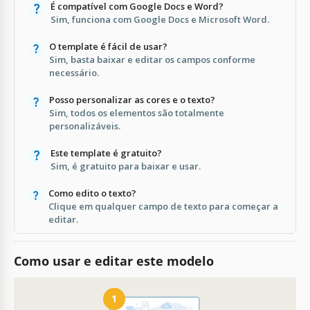
É compatível com Google Docs e Word?
Sim, funciona com Google Docs e Microsoft Word.
O template é fácil de usar?
Sim, basta baixar e editar os campos conforme
necessário.
Posso personalizar as cores e o texto?
Sim, todos os elementos são totalmente
personalizáveis.
Este template é gratuito?
Sim, é gratuito para baixar e usar.
Como edito o texto?
Clique em qualquer campo de texto para começar a
editar.
Como usar e editar este modelo
1