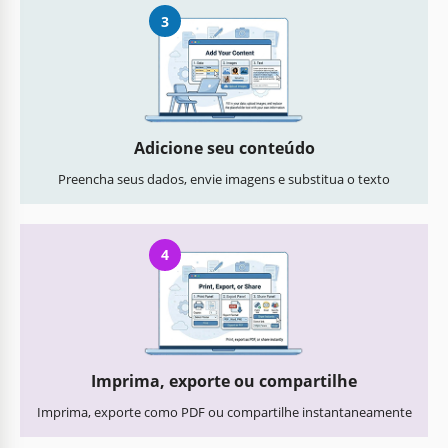
3
Adicione seu conteúdo
Preencha seus dados, envie imagens e substitua o texto
4
Imprima, exporte ou compartilhe
Imprima, exporte como PDF ou compartilhe instantaneamente