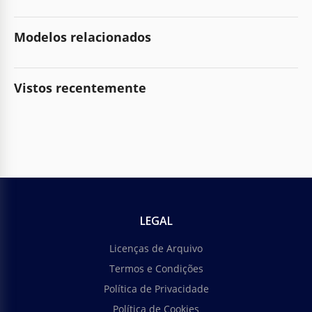
Modelos relacionados
Vistos recentemente
LEGAL
Licenças de Arquivo
Termos e Condições
Política de Privacidade
Política de Cookies