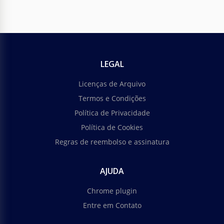
LEGAL
Licenças de Arquivo
Termos e Condições
Política de Privacidade
Política de Cookies
Regras de reembolso e assinatura
AJUDA
Chrome plugin
Entre em Contato