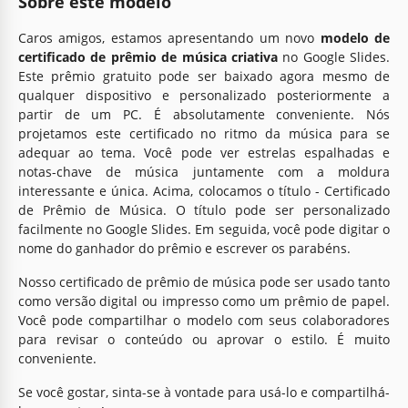
Sobre este modelo
Caros amigos, estamos apresentando um novo
modelo de
certificado de prêmio de música criativa
no Google Slides.
Este prêmio gratuito pode ser baixado agora mesmo de
qualquer dispositivo e personalizado posteriormente a
partir de um PC. É absolutamente conveniente. Nós
projetamos este certificado no ritmo da música para se
adequar ao tema. Você pode ver estrelas espalhadas e
notas-chave de música juntamente com a moldura
interessante e única. Acima, colocamos o título - Certificado
de Prêmio de Música. O título pode ser personalizado
facilmente no Google Slides. Em seguida, você pode digitar o
nome do ganhador do prêmio e escrever os parabéns.
Nosso certificado de prêmio de música pode ser usado tanto
como versão digital ou impresso como um prêmio de papel.
Você pode compartilhar o modelo com seus colaboradores
para revisar o conteúdo ou aprovar o estilo. É muito
conveniente.
Se você gostar, sinta-se à vontade para usá-lo e compartilhá-