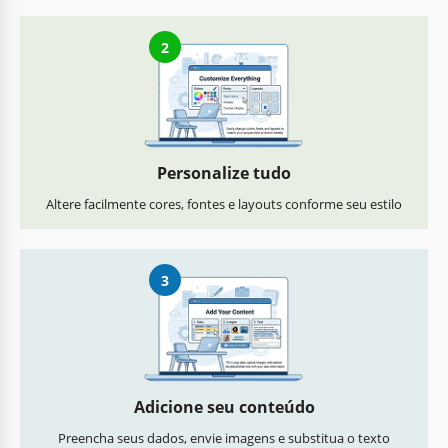
2
Personalize tudo
Altere facilmente cores, fontes e layouts conforme seu estilo
3
Adicione seu conteúdo
Preencha seus dados, envie imagens e substitua o texto