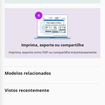
4
Imprima, exporte ou compartilhe
Imprima, exporte como PDF ou compartilhe instantaneamente
Modelos relacionados
Vistos recentemente