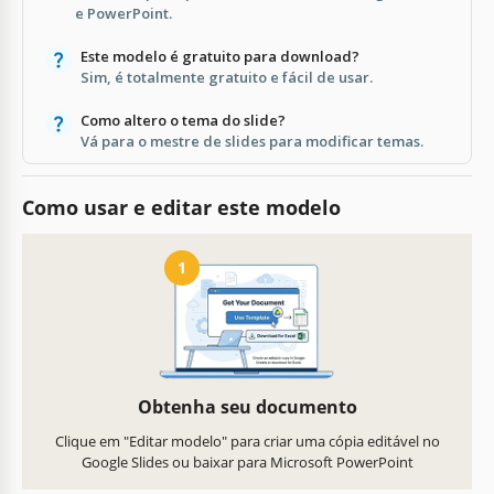
e PowerPoint.
Este modelo é gratuito para download?
Sim, é totalmente gratuito e fácil de usar.
Como altero o tema do slide?
Vá para o mestre de slides para modificar temas.
Como usar e editar este modelo
1
Obtenha seu documento
Clique em "Editar modelo" para criar uma cópia editável no
Google Slides ou baixar para Microsoft PowerPoint