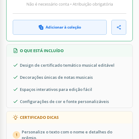
Não é necessário conta • Atribuição obrigatória
Adicionar à coleção
O QUE ESTÁ INCLUÍDO
Design de certificado temático musical editável
Decorações únicas de notas musicais
Espaços interativos para edição fácil
Configurações de cor e fonte personalizáveis
CERTIFICADO DICAS
Personalize o texto com o nome e detalhes do
1
prêmio.