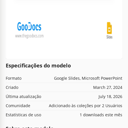
Especificações do modelo
Formato
Google Slides, Microsoft PowerPoint
Criado
March 27, 2024
Última atualização
July 18, 2026
Comunidade
Adicionado às coleções por 2 Usuários
Estatísticas de uso
1 downloads este mês