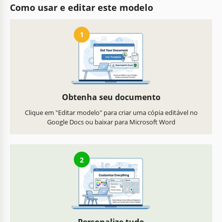
Como usar e editar este modelo
1
Obtenha seu documento
Clique em "Editar modelo" para criar uma cópia editável no
Google Docs ou baixar para Microsoft Word
2