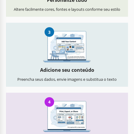
Personalize tudo
Altere facilmente cores, fontes e layouts conforme seu estilo
3
Adicione seu conteúdo
Preencha seus dados, envie imagens e substitua o texto
4