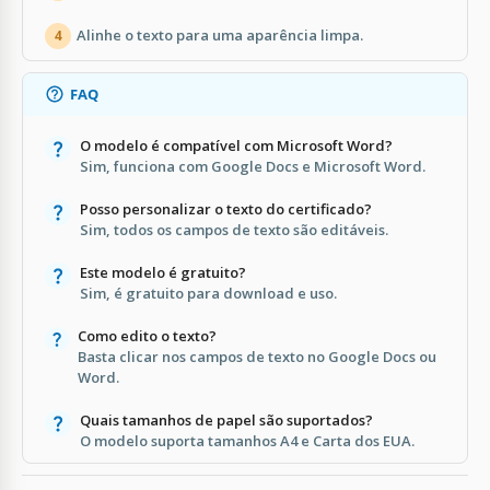
Alinhe o texto para uma aparência limpa.
4
FAQ
O modelo é compatível com Microsoft Word?
Sim, funciona com Google Docs e Microsoft Word.
Posso personalizar o texto do certificado?
Sim, todos os campos de texto são editáveis.
Este modelo é gratuito?
Sim, é gratuito para download e uso.
Como edito o texto?
Basta clicar nos campos de texto no Google Docs ou
Word.
Quais tamanhos de papel são suportados?
O modelo suporta tamanhos A4 e Carta dos EUA.