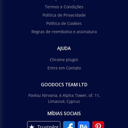
Termos e Condições
Política de Privacidade
Política de Cookies
Regras de reembolso e assinatura
AJUDA
Chrome plugin
Entre em Contato
GOODOCS TEAM LTD
Pavlou Nirvana, 4 Alpha Tower, of. 11,
Limassol, Cyprus
MÍDIAS SOCIAIS
Trustpilot