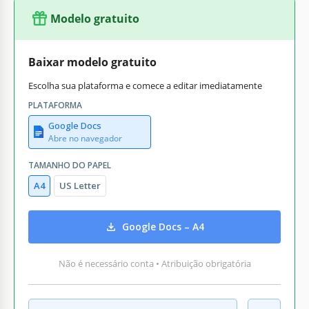
Modelo gratuito
Baixar modelo gratuito
Escolha sua plataforma e comece a editar imediatamente
PLATAFORMA
Google Docs
Abre no navegador
TAMANHO DO PAPEL
A4
US Letter
Google Docs – A4
Não é necessário conta • Atribuição obrigatória