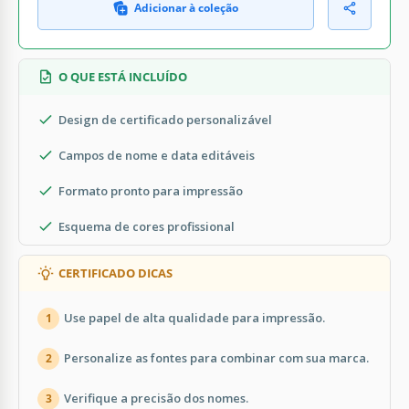
Adicionar à coleção
O QUE ESTÁ INCLUÍDO
Design de certificado personalizável
Campos de nome e data editáveis
Formato pronto para impressão
Esquema de cores profissional
CERTIFICADO DICAS
Use papel de alta qualidade para impressão.
1
Personalize as fontes para combinar com sua marca.
2
Verifique a precisão dos nomes.
3