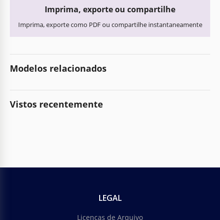
Imprima, exporte ou compartilhe
Imprima, exporte como PDF ou compartilhe instantaneamente
Modelos relacionados
Vistos recentemente
LEGAL
Licenças de Arquivo