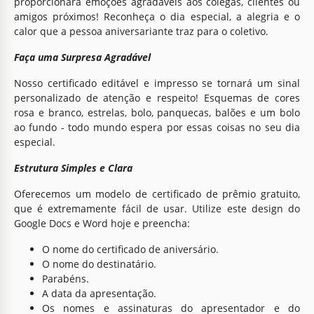
proporcionará emoções agradáveis aos colegas, clientes ou
amigos próximos! Reconheça o dia especial, a alegria e o
calor que a pessoa aniversariante traz para o coletivo.
Faça uma Surpresa Agradável
Nosso certificado editável e impresso se tornará um sinal
personalizado de atenção e respeito! Esquemas de cores
rosa e branco, estrelas, bolo, panquecas, balões e um bolo
ao fundo - todo mundo espera por essas coisas no seu dia
especial.
Estrutura Simples e Clara
Oferecemos um modelo de certificado de prêmio gratuito,
que é extremamente fácil de usar. Utilize este design do
Google Docs e Word hoje e preencha:
O nome do certificado de aniversário.
O nome do destinatário.
Parabéns.
A data da apresentação.
Os nomes e assinaturas do apresentador e do