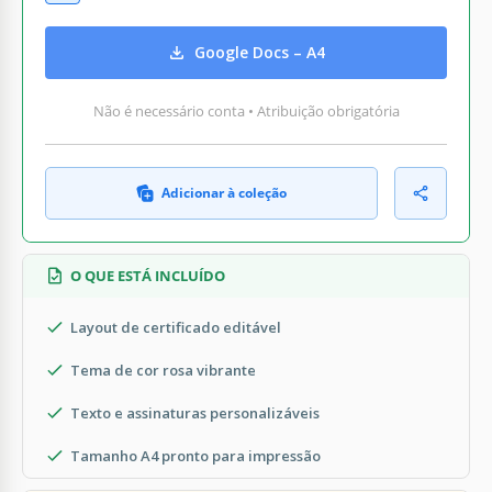
Google Docs – A4
Não é necessário conta • Atribuição obrigatória
Adicionar à coleção
O QUE ESTÁ INCLUÍDO
Layout de certificado editável
Tema de cor rosa vibrante
Texto e assinaturas personalizáveis
Tamanho A4 pronto para impressão