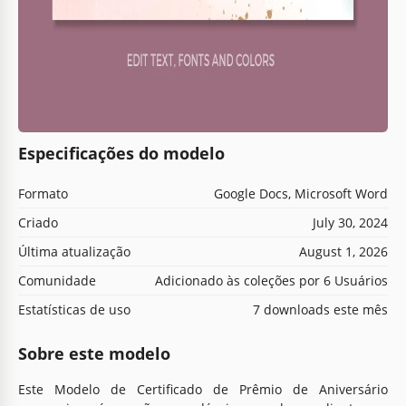
Especificações do modelo
Formato
Google Docs, Microsoft Word
Criado
July 30, 2024
Última atualização
August 1, 2026
Comunidade
Adicionado às coleções por 6 Usuários
Estatísticas de uso
7 downloads este mês
Sobre este modelo
Este Modelo de Certificado de Prêmio de Aniversário