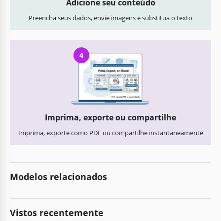
Adicione seu conteúdo
Preencha seus dados, envie imagens e substitua o texto
4
Imprima, exporte ou compartilhe
Imprima, exporte como PDF ou compartilhe instantaneamente
Modelos relacionados
Vistos recentemente