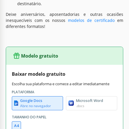
destinatário.
Deixe aniversários, aposentadorias e outras ocasiões
inesquecíveis com os nossos
modelos de certificado
em
diferentes formatos!
Modelo gratuito
Baixar modelo gratuito
Escolha sua plataforma e comece a editar imediatamente
PLATAFORMA
Google Docs
Microsoft Word
Abre no navegador
.docs
TAMANHO DO PAPEL
A4