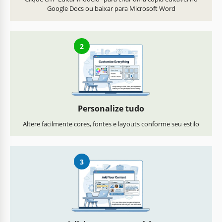
Google Docs ou baixar para Microsoft Word
2
Personalize tudo
Altere facilmente cores, fontes e layouts conforme seu estilo
3