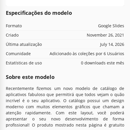
Especificações do modelo
Formato
Google Slides
Criado
November 26, 2021
Última atualização
July 14, 2026
Comunidade
Adicionado às coleções por 6 Usuários
Estatísticas de uso
0 downloads este mês
Sobre este modelo
Recentemente fizemos um novo modelo de catálogo de
aplicativos fabuloso que permitirá que todos vejam o quão
incrível é o seu aplicativo. O catálogo possui um design
moderno com muitos elementos gráficos que chamam a
atenção rapidamente. Com este layout, você poderá
apresentar o seu novo desenvolvimento de forma
profissional! O produto mostrado nesta página é gratuito