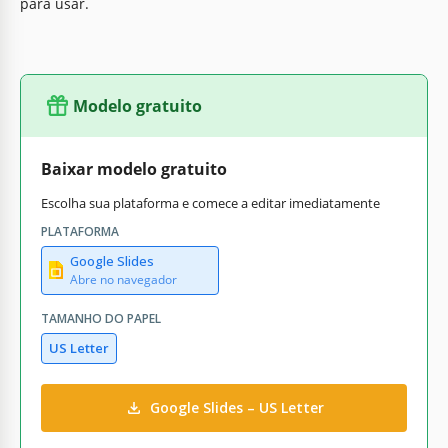
para usar.
Modelo gratuito
Baixar modelo gratuito
Escolha sua plataforma e comece a editar imediatamente
PLATAFORMA
Google Slides
Abre no navegador
TAMANHO DO PAPEL
US Letter
Google Slides – US Letter