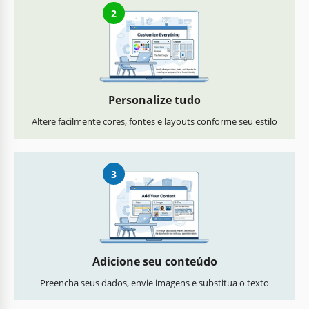
2
Personalize tudo
Altere facilmente cores, fontes e layouts conforme seu estilo
3
Adicione seu conteúdo
Preencha seus dados, envie imagens e substitua o texto