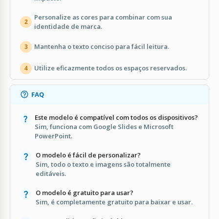
Personalize as cores para combinar com sua
2
identidade de marca.
Mantenha o texto conciso para fácil leitura.
3
Utilize eficazmente todos os espaços reservados.
4
FAQ
Este modelo é compatível com todos os dispositivos?
Sim, funciona com Google Slides e Microsoft
PowerPoint.
O modelo é fácil de personalizar?
Sim, todo o texto e imagens são totalmente
editáveis.
O modelo é gratuito para usar?
Sim, é completamente gratuito para baixar e usar.