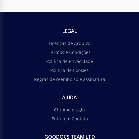
LEGAL
Licenças de Arquivo
Termos e Condições
Política de Privacidade
Política de Cookies
Regras de reembolso e assinatura
AJUDA
Chrome plugin
Entre em Contato
GOODOCS TEAM LTD