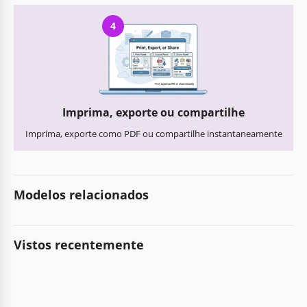
4
Imprima, exporte ou compartilhe
Imprima, exporte como PDF ou compartilhe instantaneamente
Modelos relacionados
Vistos recentemente