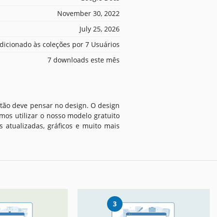
November 30, 2022
July 25, 2026
dicionado às coleções por 7 Usuários
7 downloads este mês
então deve pensar no design. O design
mos utilizar o nosso modelo gratuito
 atualizadas, gráficos e muito mais
3