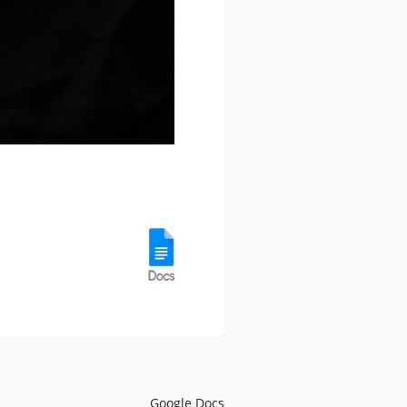
Google Docs