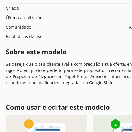
Criado
Última atualização
Comunidade
A
Estatísticas de uso
Sobre este modelo
Se deseja que o seu cliente avalie com precisão a sua oferta, 
rigoroso em preto é perfeito para este propósito. E recomenda
de Proposta de Negócio em Papel Preto. Adicione informações
usando as funcionalidades integradas do Google Slides.
Como usar e editar este modelo
1
2