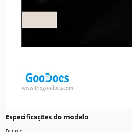
Especificações do modelo
Formato