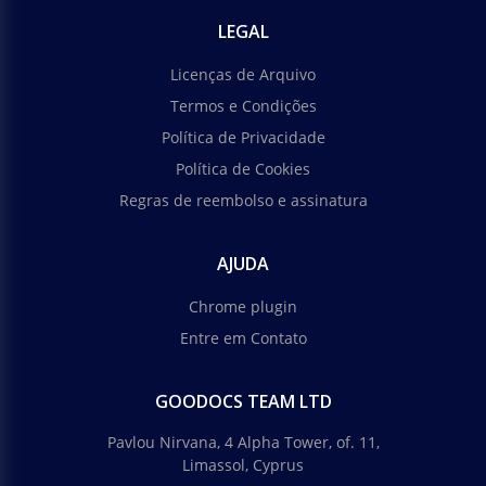
LEGAL
Licenças de Arquivo
Termos e Condições
Política de Privacidade
Política de Cookies
Regras de reembolso e assinatura
AJUDA
Chrome plugin
Entre em Contato
GOODOCS TEAM LTD
Pavlou Nirvana, 4 Alpha Tower, of. 11,
Limassol, Cyprus