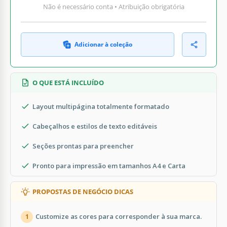
Não é necessário conta • Atribuição obrigatória
Adicionar à coleção
O QUE ESTÁ INCLUÍDO
Layout multipágina totalmente formatado
Cabeçalhos e estilos de texto editáveis
Seções prontas para preencher
Pronto para impressão em tamanhos A4 e Carta
PROPOSTAS DE NEGÓCIO DICAS
Customize as cores para corresponder à sua marca.
1