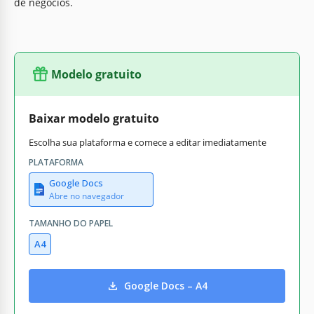
de negócios.
Modelo gratuito
Baixar modelo gratuito
Escolha sua plataforma e comece a editar imediatamente
PLATAFORMA
Google Docs
Abre no navegador
TAMANHO DO PAPEL
A4
Google Docs – A4