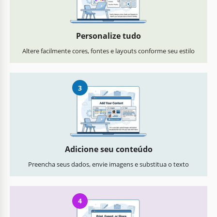
Personalize tudo
Altere facilmente cores, fontes e layouts conforme seu estilo
3
Adicione seu conteúdo
Preencha seus dados, envie imagens e substitua o texto
4