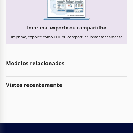
Imprima, exporte ou compartilhe
Imprima, exporte como PDF ou compartilhe instantaneamente
Modelos relacionados
Vistos recentemente