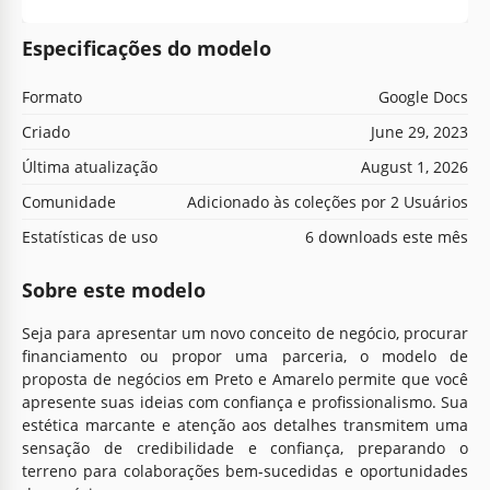
Especificações do modelo
Formato
Google Docs
Criado
June 29, 2023
Última atualização
August 1, 2026
Comunidade
Adicionado às coleções por 2 Usuários
Estatísticas de uso
6 downloads este mês
Sobre este modelo
Seja para apresentar um novo conceito de negócio, procurar
financiamento ou propor uma parceria, o modelo de
proposta de negócios em Preto e Amarelo permite que você
apresente suas ideias com confiança e profissionalismo. Sua
estética marcante e atenção aos detalhes transmitem uma
sensação de credibilidade e confiança, preparando o
terreno para colaborações bem-sucedidas e oportunidades