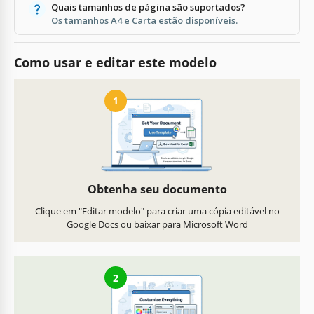
Quais tamanhos de página são suportados?
Os tamanhos A4 e Carta estão disponíveis.
Como usar e editar este modelo
1
Obtenha seu documento
Clique em "Editar modelo" para criar uma cópia editável no
Google Docs ou baixar para Microsoft Word
2