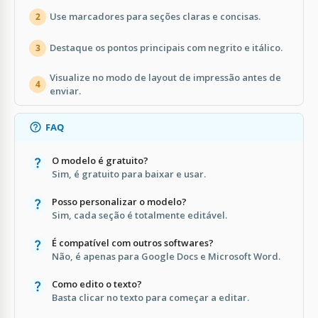
Use marcadores para seções claras e concisas.
2
Destaque os pontos principais com negrito e itálico.
3
Visualize no modo de layout de impressão antes de
4
enviar.
FAQ
O modelo é gratuito?
Sim, é gratuito para baixar e usar.
Posso personalizar o modelo?
Sim, cada seção é totalmente editável.
É compatível com outros softwares?
Não, é apenas para Google Docs e Microsoft Word.
Como edito o texto?
Basta clicar no texto para começar a editar.