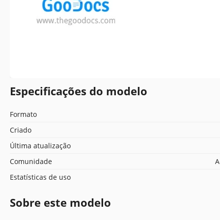
Especificações do modelo
Formato
Criado
Última atualização
Comunidade
A
Estatísticas de uso
Sobre este modelo