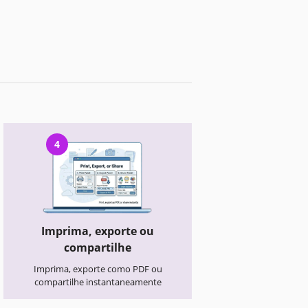
4
Imprima, exporte ou
compartilhe
Imprima, exporte como PDF ou
compartilhe instantaneamente