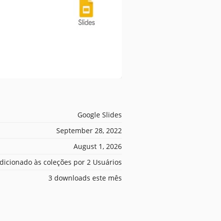
Google Slides
September 28, 2022
August 1, 2026
dicionado às coleções por 2 Usuários
3 downloads este mês