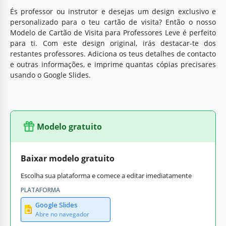
És professor ou instrutor e desejas um design exclusivo e
personalizado para o teu cartão de visita? Então o nosso
Modelo de Cartão de Visita para Professores Leve é perfeito
para ti. Com este design original, irás destacar-te dos
restantes professores. Adiciona os teus detalhes de contacto
e outras informações, e imprime quantas cópias precisares
usando o Google Slides.
Modelo gratuito
Baixar modelo gratuito
Escolha sua plataforma e comece a editar imediatamente
PLATAFORMA
Google Slides
Abre no navegador