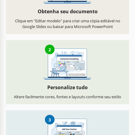
Obtenha seu documento
Clique em "Editar modelo" para criar uma cópia editável no
Google Slides ou baixar para Microsoft PowerPoint
2
Personalize tudo
Altere facilmente cores, fontes e layouts conforme seu estilo
3