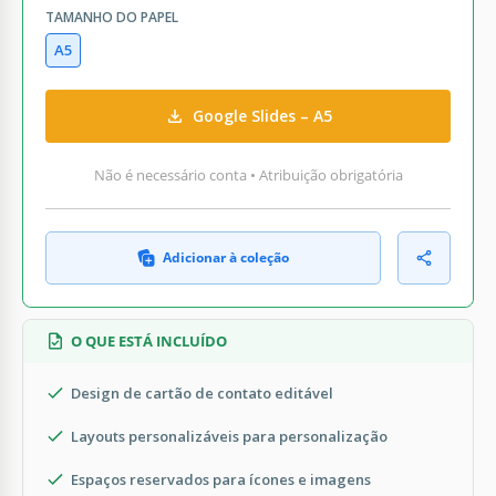
TAMANHO DO PAPEL
A5
Google Slides – A5
Não é necessário conta • Atribuição obrigatória
Adicionar à coleção
O QUE ESTÁ INCLUÍDO
Design de cartão de contato editável
Layouts personalizáveis para personalização
Espaços reservados para ícones e imagens