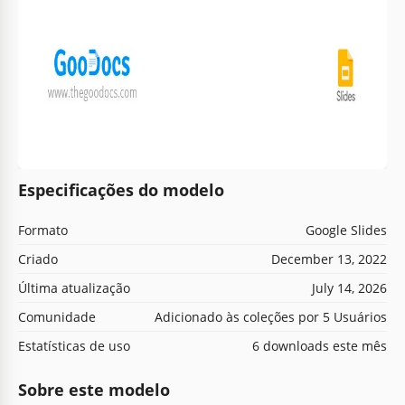
Especificações do modelo
Formato
Google Slides
Criado
December 13, 2022
Última atualização
July 14, 2026
Comunidade
Adicionado às coleções por 5 Usuários
Estatísticas de uso
6 downloads este mês
Sobre este modelo