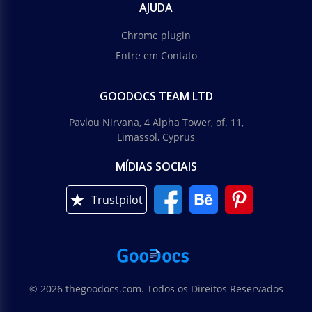
AJUDA
Chrome plugin
Entre em Contato
GOODOCS TEAM LTD
Pavlou Nirvana, 4 Alpha Tower, of. 11,
Limassol, Cyprus
MÍDIAS SOCIAIS
Trustpilot
© 2026 thegoodocs.com. Todos os Direitos Reservados