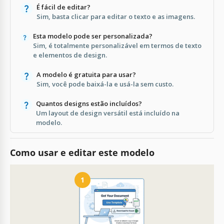
É fácil de editar?
Sim, basta clicar para editar o texto e as imagens.
Esta modelo pode ser personalizada?
Sim, é totalmente personalizável em termos de texto
e elementos de design.
A modelo é gratuita para usar?
Sim, você pode baixá-la e usá-la sem custo.
Quantos designs estão incluídos?
Um layout de design versátil está incluído na
modelo.
Como usar e editar este modelo
1