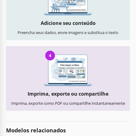
Adicione seu conteúdo
Preencha seus dados, envie imagens e substitua o texto
4
Imprima, exporte ou compartilhe
Imprima, exporte como PDF ou compartilhe instantaneamente
Modelos relacionados