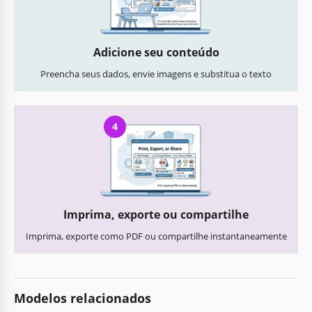
Adicione seu conteúdo
Preencha seus dados, envie imagens e substitua o texto
4
Imprima, exporte ou compartilhe
Imprima, exporte como PDF ou compartilhe instantaneamente
Modelos relacionados