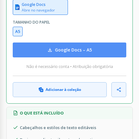
Google Docs
Abre no navegador
TAMANHO DO PAPEL
A5
Google Docs – A5
Não é necessário conta • Atribuição obrigatória
Adicionar à coleção
O QUE ESTÁ INCLUÍDO
Cabeçalhos e estilos de texto editáveis