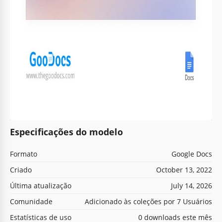
Especificações do modelo
Formato
Google Docs
Criado
October 13, 2022
Última atualização
July 14, 2026
Comunidade
Adicionado às coleções por 7 Usuários
Estatísticas de uso
0 downloads este mês