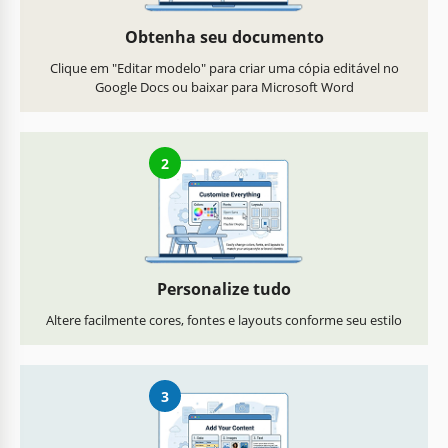
Obtenha seu documento
Clique em "Editar modelo" para criar uma cópia editável no
Google Docs ou baixar para Microsoft Word
2
Personalize tudo
Altere facilmente cores, fontes e layouts conforme seu estilo
3