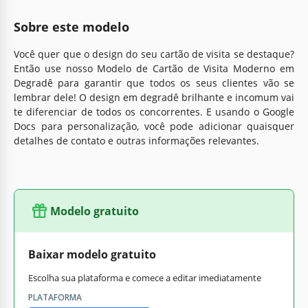
Sobre este modelo
Você quer que o design do seu cartão de visita se destaque?
Então use nosso Modelo de Cartão de Visita Moderno em
Degradê para garantir que todos os seus clientes vão se
lembrar dele! O design em degradê brilhante e incomum vai
te diferenciar de todos os concorrentes. E usando o Google
Docs para personalização, você pode adicionar quaisquer
detalhes de contato e outras informações relevantes.
Modelo gratuito
Baixar modelo gratuito
Escolha sua plataforma e comece a editar imediatamente
PLATAFORMA