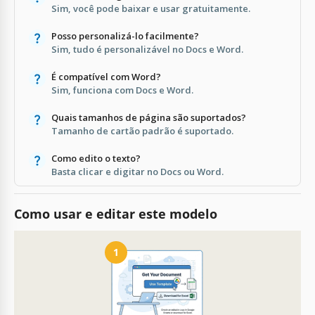
Sim, você pode baixar e usar gratuitamente.
Posso personalizá-lo facilmente?
Sim, tudo é personalizável no Docs e Word.
É compatível com Word?
Sim, funciona com Docs e Word.
Quais tamanhos de página são suportados?
Tamanho de cartão padrão é suportado.
Como edito o texto?
Basta clicar e digitar no Docs ou Word.
Como usar e editar este modelo
1