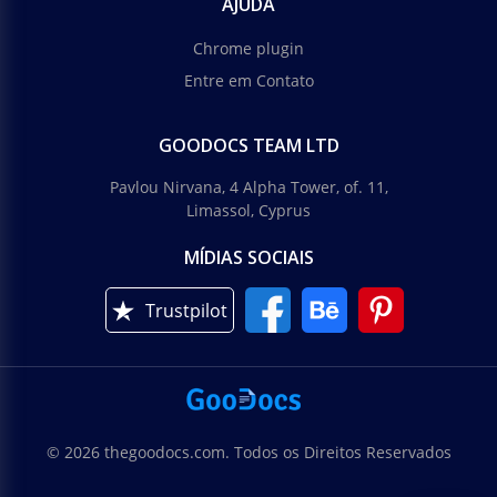
AJUDA
Chrome plugin
Entre em Contato
GOODOCS TEAM LTD
Pavlou Nirvana, 4 Alpha Tower, of. 11,
Limassol, Cyprus
MÍDIAS SOCIAIS
Trustpilot
© 2026 thegoodocs.com. Todos os Direitos Reservados