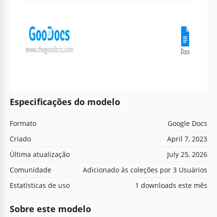
Especificações do modelo
Formato
Google Docs
Criado
April 7, 2023
Última atualização
July 25, 2026
Comunidade
Adicionado às coleções por 3 Usuários
Estatísticas de uso
1 downloads este mês
Sobre este modelo