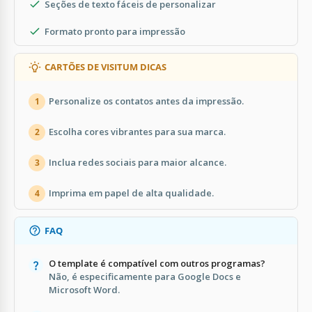
Seções de texto fáceis de personalizar
Formato pronto para impressão
CARTÕES DE VISITUM DICAS
Personalize os contatos antes da impressão.
1
Escolha cores vibrantes para sua marca.
2
Inclua redes sociais para maior alcance.
3
Imprima em papel de alta qualidade.
4
FAQ
O template é compatível com outros programas?
Não, é especificamente para Google Docs e
Microsoft Word.