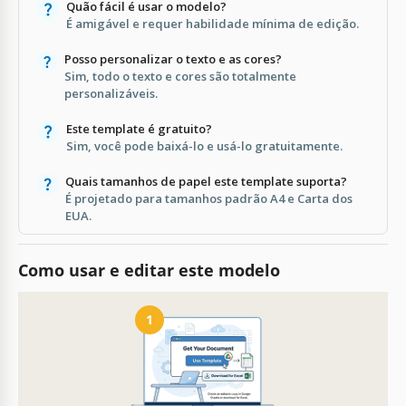
Quão fácil é usar o modelo?
É amigável e requer habilidade mínima de edição.
Posso personalizar o texto e as cores?
Sim, todo o texto e cores são totalmente
personalizáveis.
Este template é gratuito?
Sim, você pode baixá-lo e usá-lo gratuitamente.
Quais tamanhos de papel este template suporta?
É projetado para tamanhos padrão A4 e Carta dos
EUA.
Como usar e editar este modelo
1