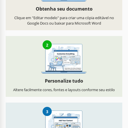
Obtenha seu documento
Clique em "Editar modelo" para criar uma cópia editável no
Google Docs ou baixar para Microsoft Word
2
Personalize tudo
Altere facilmente cores, fontes e layouts conforme seu estilo
3