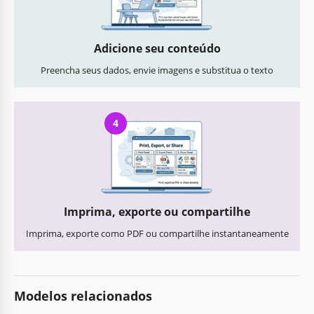
Adicione seu conteúdo
Preencha seus dados, envie imagens e substitua o texto
4
Imprima, exporte ou compartilhe
Imprima, exporte como PDF ou compartilhe instantaneamente
Modelos relacionados