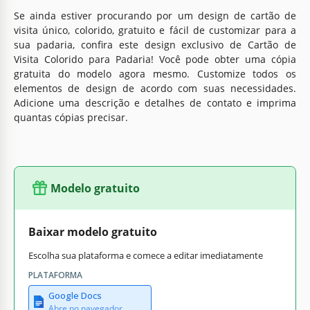
Se ainda estiver procurando por um design de cartão de
visita único, colorido, gratuito e fácil de customizar para a
sua padaria, confira este design exclusivo de Cartão de
Visita Colorido para Padaria! Você pode obter uma cópia
gratuita do modelo agora mesmo. Customize todos os
elementos de design de acordo com suas necessidades.
Adicione uma descrição e detalhes de contato e imprima
quantas cópias precisar.
Modelo gratuito
Baixar modelo gratuito
Escolha sua plataforma e comece a editar imediatamente
PLATAFORMA
Google Docs
Abre no navegador