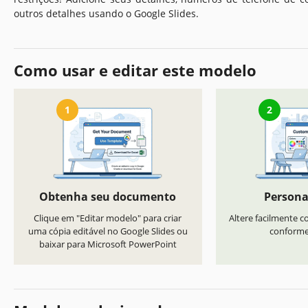
outros detalhes usando o Google Slides.
Como usar e editar este modelo
1
2
Obtenha seu documento
Persona
Clique em "Editar modelo" para criar
Altere facilmente co
uma cópia editável no Google Slides ou
conforme 
baixar para Microsoft PowerPoint