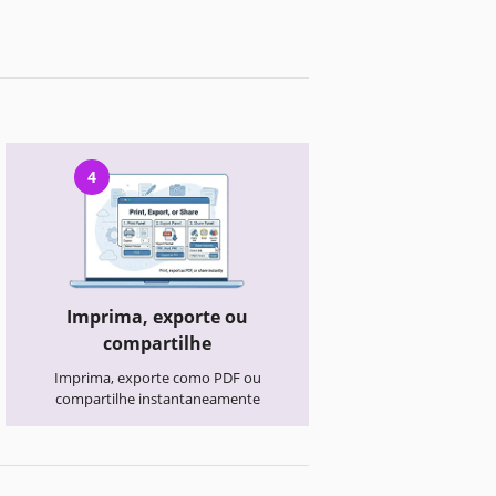
4
Imprima, exporte ou
compartilhe
Imprima, exporte como PDF ou
compartilhe instantaneamente