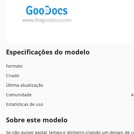
Especificações do modelo
Formato
Criado
Última atualização
Comunidade
A
Estatísticas de uso
Sobre este modelo
Se não quiser gastar tempo e dinheiro criando um design de ca