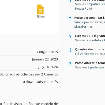
Sim, é compatível c
PowerPoint.
Posso personalizar 
Sim, a personalizaçã
plataformas.
Este modelo é gratu
Sim, este modelo é 
Quantos designs de 
Google Slides
Há vários modelos p
January 22, 2023
Posso alterar o tem
July 14, 2026
Sim, você pode ajus
dicionado às coleções por 2 Usuários
0 downloads este mês
rtão de visita, então este modelo de