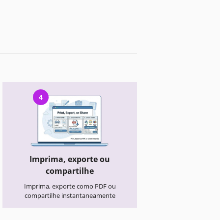
4
Imprima, exporte ou
compartilhe
Imprima, exporte como PDF ou
compartilhe instantaneamente