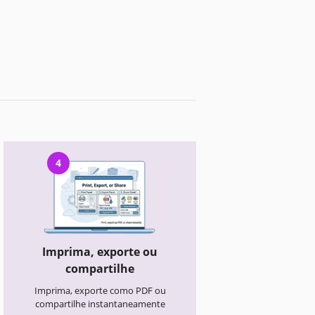
4
Imprima, exporte ou
compartilhe
Imprima, exporte como PDF ou
compartilhe instantaneamente