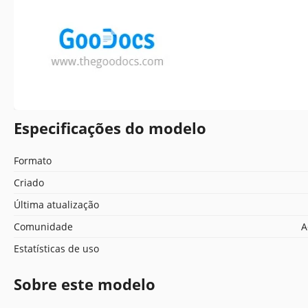
Especificações do modelo
Formato
Criado
Última atualização
Comunidade
A
Estatísticas de uso
Sobre este modelo