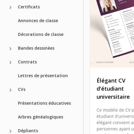
Certificats
Annonces de classe
Décorations de classe
Bandes dessinées
Contrats
Lettres de présentation
Élégant CV
d'étudiant
CVs
universitaire
Présentations éducatives
Ce modèle de CV 
étudiant d'univers
Arbres généalogiques
élégant convient 
personnes ayant 
Dépliants