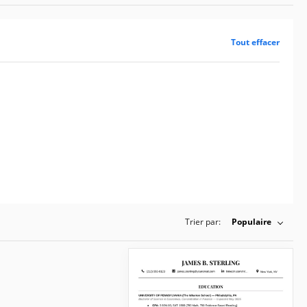
Tout effacer
Trier par:
Populaire