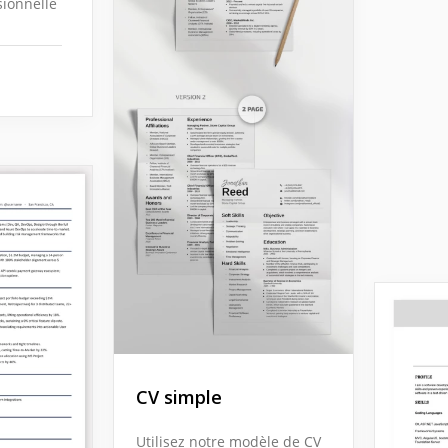
sionnelle
CV simple
Utilisez notre modèle de CV