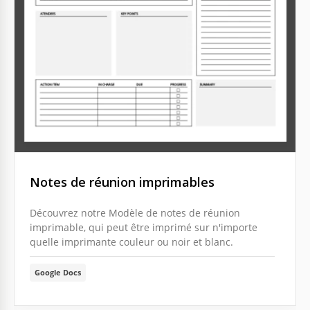
Notes de réunion imprimables
Découvrez notre Modèle de notes de réunion
imprimable, qui peut être imprimé sur n'importe
quelle imprimante couleur ou noir et blanc.
Google Docs