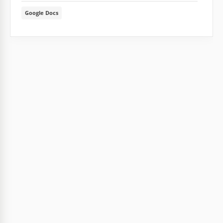
Google Docs