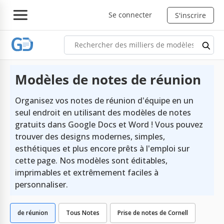
Se connecter
S'inscrire
Modèles de notes de réunion
Organisez vos notes de réunion d'équipe en un
seul endroit en utilisant des modèles de notes
gratuits dans Google Docs et Word ! Vous pouvez
trouver des designs modernes, simples,
esthétiques et plus encore prêts à l'emploi sur
cette page. Nos modèles sont éditables,
imprimables et extrêmement faciles à
personnaliser.
de réunion
Tous Notes
Prise de notes de Cornell