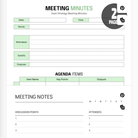
Modèle de note de réunion d'entreprise