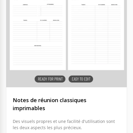
Notes de réunion classiques
imprimables
Des visuels propres et une facilité d'utilisation sont
les deux aspects les plus précieux.