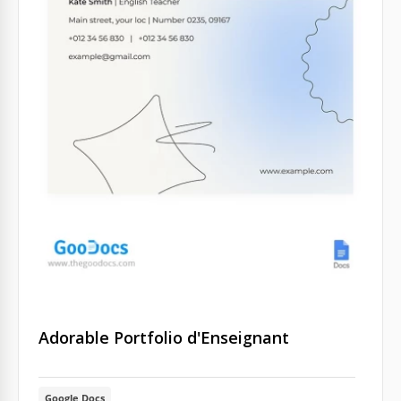
Adorable Portfolio d'Enseignant
Google Docs