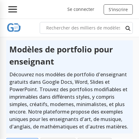
Se connecter
S'inscrire
Modèles de portfolio pour
enseignant
Découvrez nos modèles de portfolio d'enseignant
gratuits dans Google Docs, Word, Slides et
PowerPoint. Trouvez des portfolios modifiables et
imprimables dans différents styles, y compris
simples, créatifs, modernes, minimalistes, et plus
encore. Notre plateforme propose des exemples
uniques pour les enseignants d'art, de musique,
d'anglais, de mathématiques et d'autres matières.