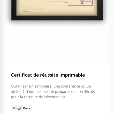
Certificat de réussite imprimable
Organiser un séminaire, une conférence ou un
atelier ? N'oubliez pas de préparer des certificats
pour la réussite de l'événement.
Google Docs