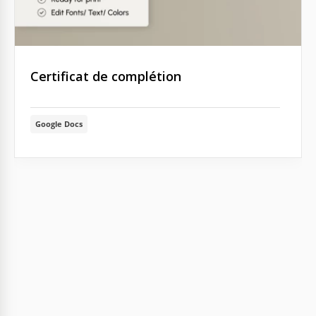
Certificat de complétion
Google Docs