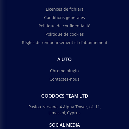
Licences de fichiers
Conditions générales
Politique de confidentialité
Politique de cookies
Règles de remboursement et d'abonnement
AIUTO
Chrome plugin
Contactez-nous
GOODOCS TEAM LTD
Pavlou Nirvana, 4 Alpha Tower, of. 11,
Limassol, Cyprus
SOCIAL MEDIA