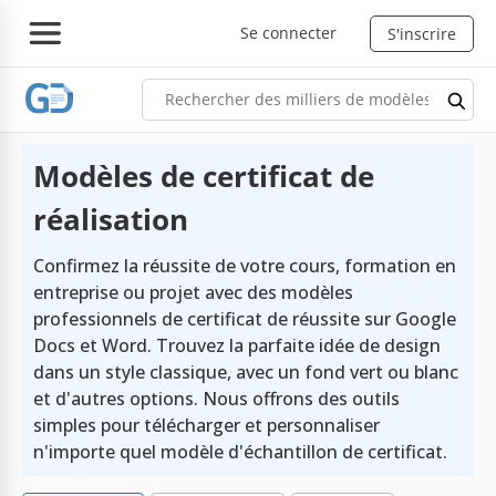
Se connecter
S'inscrire
Modèles de certificat de
réalisation
Confirmez la réussite de votre cours, formation en
entreprise ou projet avec des modèles
professionnels de certificat de réussite sur Google
Docs et Word. Trouvez la parfaite idée de design
dans un style classique, avec un fond vert ou blanc
et d'autres options. Nous offrons des outils
simples pour télécharger et personnaliser
n'importe quel modèle d'échantillon de certificat.