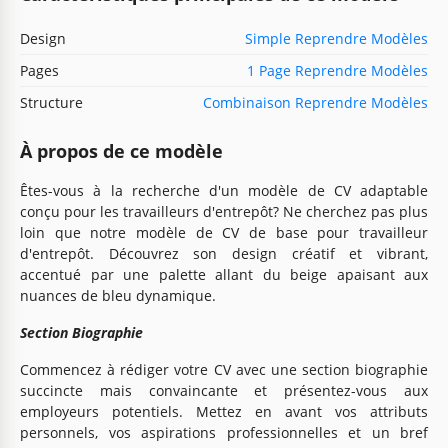
Design
Simple Reprendre Modèles
Pages
1 Page Reprendre Modèles
Structure
Combinaison Reprendre Modèles
À propos de ce modèle
Êtes-vous à la recherche d'un modèle de CV adaptable
conçu pour les travailleurs d'entrepôt? Ne cherchez pas plus
loin que notre modèle de CV de base pour travailleur
d'entrepôt. Découvrez son design créatif et vibrant,
accentué par une palette allant du beige apaisant aux
nuances de bleu dynamique.
Section Biographie
Commencez à rédiger votre CV avec une section biographie
succincte mais convaincante et présentez-vous aux
employeurs potentiels. Mettez en avant vos attributs
personnels, vos aspirations professionnelles et un bref