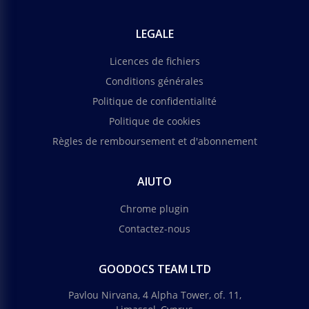
LEGALE
Licences de fichiers
Conditions générales
Politique de confidentialité
Politique de cookies
Règles de remboursement et d'abonnement
AIUTO
Chrome plugin
Contactez-nous
GOODOCS TEAM LTD
Pavlou Nirvana, 4 Alpha Tower, of. 11,