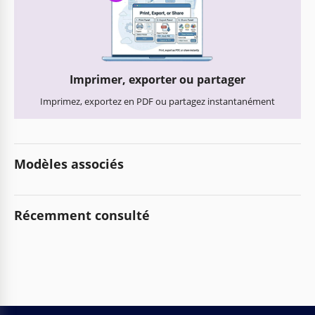
Imprimer, exporter ou partager
Imprimez, exportez en PDF ou partagez instantanément
Modèles associés
Récemment consulté