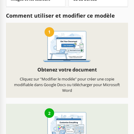
Comment utiliser et modifier ce modèle
1
Obtenez votre document
Cliquez sur "Modifier le modèle" pour créer une copie
modifiable dans Google Docs ou télécharger pour Microsoft
Word
2