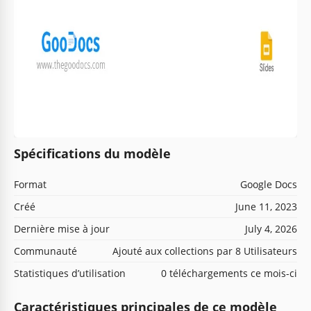
Spécifications du modèle
Format
Google Docs
Créé
June 11, 2023
Dernière mise à jour
July 4, 2026
Communauté
Ajouté aux collections par 8 Utilisateurs
Statistiques d’utilisation
0 téléchargements ce mois-ci
Caractéristiques principales de ce modèle