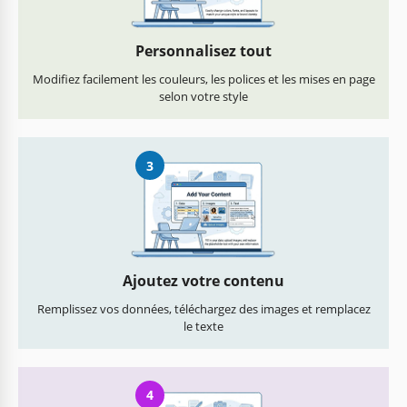
Personnalisez tout
Modifiez facilement les couleurs, les polices et les mises en page
selon votre style
3
Ajoutez votre contenu
Remplissez vos données, téléchargez des images et remplacez
le texte
4