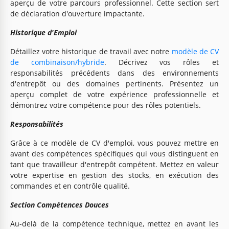
aperçu de votre parcours professionnel. Cette section sert
de déclaration d'ouverture impactante.
Historique d'Emploi
Détaillez votre historique de travail avec notre
modèle de CV
de combinaison/hybride
. Décrivez vos rôles et
responsabilités précédents dans des environnements
d'entrepôt ou des domaines pertinents. Présentez un
aperçu complet de votre expérience professionnelle et
démontrez votre compétence pour des rôles potentiels.
Responsabilités
Grâce à ce modèle de CV d'emploi, vous pouvez mettre en
avant des compétences spécifiques qui vous distinguent en
tant que travailleur d'entrepôt compétent. Mettez en valeur
votre expertise en gestion des stocks, en exécution des
commandes et en contrôle qualité.
Section Compétences Douces
Au-delà de la compétence technique, mettez en avant les