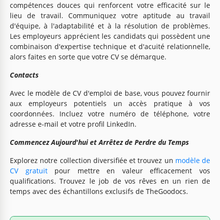
compétences douces qui renforcent votre efficacité sur le
lieu de travail. Communiquez votre aptitude au travail
d'équipe, à l'adaptabilité et à la résolution de problèmes.
Les employeurs apprécient les candidats qui possèdent une
combinaison d'expertise technique et d'acuité relationnelle,
alors faites en sorte que votre CV se démarque.
Contacts
Avec le modèle de CV d'emploi de base, vous pouvez fournir
aux employeurs potentiels un accès pratique à vos
coordonnées. Incluez votre numéro de téléphone, votre
adresse e-mail et votre profil LinkedIn.
Commencez Aujourd'hui et Arrêtez de Perdre du Temps
Explorez notre collection diversifiée et trouvez un
modèle de
CV gratuit
pour mettre en valeur efficacement vos
qualifications. Trouvez le job de vos rêves en un rien de
temps avec des échantillons exclusifs de TheGoodocs.