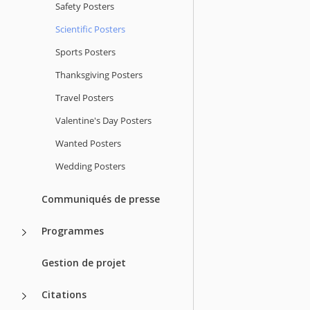
Safety Posters
Scientific Posters
Sports Posters
Thanksgiving Posters
Travel Posters
Valentine's Day Posters
Wanted Posters
Wedding Posters
Communiqués de presse
Programmes
Gestion de projet
Citations