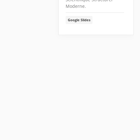
Moderne.
Google Slides