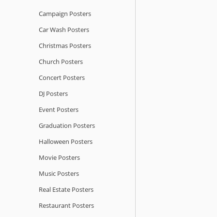
Campaign Posters
Car Wash Posters
Christmas Posters
Church Posters
Concert Posters
DJ Posters
Event Posters
Graduation Posters
Halloween Posters
Movie Posters
Music Posters
Real Estate Posters
Restaurant Posters