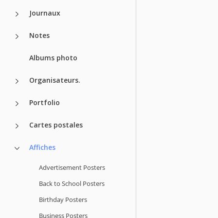
Journaux
Notes
Albums photo
Organisateurs.
Portfolio
Cartes postales
Affiches
Advertisement Posters
Back to School Posters
Birthday Posters
Business Posters