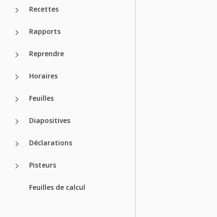
Recettes
Rapports
Reprendre
Horaires
Feuilles
Diapositives
Déclarations
Pisteurs
Feuilles de calcul