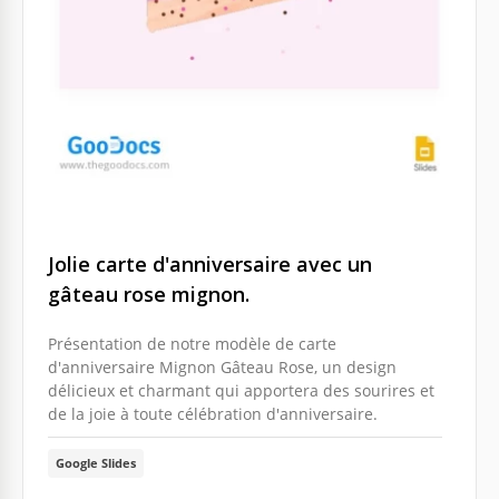
Jolie carte d'anniversaire avec un
gâteau rose mignon.
Présentation de notre modèle de carte
d'anniversaire Mignon Gâteau Rose, un design
délicieux et charmant qui apportera des sourires et
de la joie à toute célébration d'anniversaire.
Google Slides