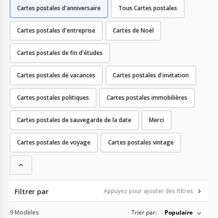
Cartes postales d'anniversaire
Tous Cartes postales
Cartes postales d'entreprise
Cartes de Noël
Cartes postales de fin d'études
Cartes postales de vacances
Cartes postales d'invitation
Cartes postales politiques
Cartes postales immobilières
Cartes postales de sauvegarde de la date
Merci
Cartes postales de voyage
Cartes postales vintage
Filtrer par
Appuyez pour ajouter des filtres
9 Modèles
Trier par:
Populaire