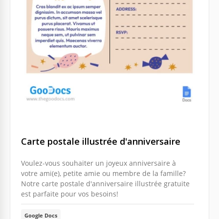
Carte postale illustrée d'anniversaire
Voulez-vous souhaiter un joyeux anniversaire à
votre ami(e), petite amie ou membre de la famille?
Notre carte postale d'anniversaire illustrée gratuite
est parfaite pour vos besoins!
Google Docs