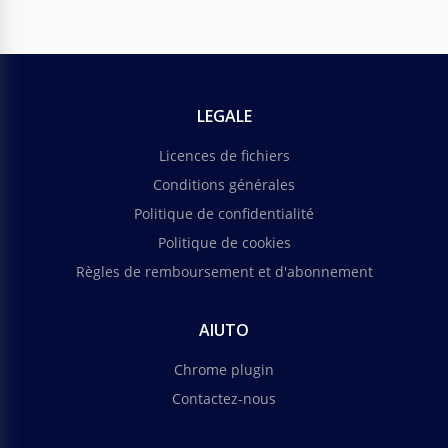
LEGALE
Licences de fichiers
Conditions générales
Politique de confidentialité
Politique de cookies
Règles de remboursement et d'abonnement
AIUTO
Chrome plugin
Contactez-nous