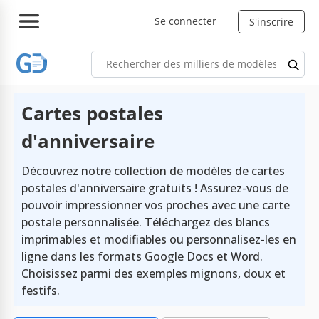
Se connecter
S'inscrire
Cartes postales
d'anniversaire
Découvrez notre collection de modèles de cartes
postales d'anniversaire gratuits ! Assurez-vous de
pouvoir impressionner vos proches avec une carte
postale personnalisée. Téléchargez des blancs
imprimables et modifiables ou personnalisez-les en
ligne dans les formats Google Docs et Word.
Choisissez parmi des exemples mignons, doux et
festifs.