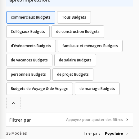
commerciaux Budgets
Tous Budgets
Collégiaux Budgets
de construction Budgets
d'événements Budgets
familiaux et ménagers Budgets
de vacances Budgets
de salaire Budgets
personnels Budgets
de projet Budgets
Budgets de Voyage & de Voyage
de mariage Budgets
Filtrer par
Appuyez pour ajouter des filtres
38 Modèles
Trier par:
Populaire