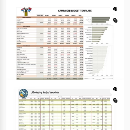
Google Sheets
Budget de campagne