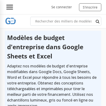
Se connecter
S'inscrire
Modèles de budget
d'entreprise dans Google
Sheets et Excel
Adaptez nos modèles de budget d'entreprise
modifiables dans Google Docs, Google Sheets,
Word et Excel pour répondre à tous les besoins de
votre entreprise. Obtenez des conceptions
téléchargeables et imprimables pour tirer le
meilleur parti de votre financement. Utilisez nos
échantillons lumineux, gris ou foncé en ligne ou
après impression.