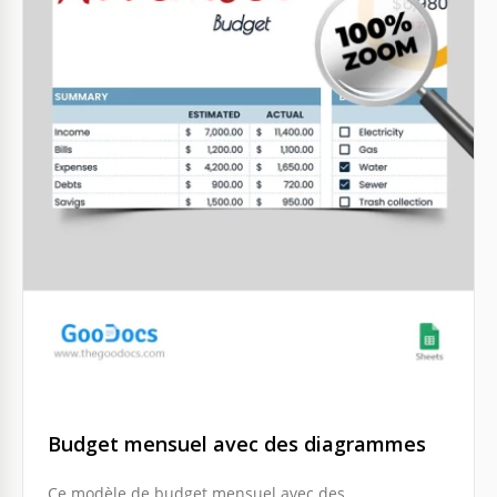
Budget mensuel avec des diagrammes
Ce modèle de budget mensuel avec des