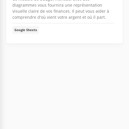
diagrammes vous fournira une représentation
visuelle claire de vos finances. Il peut vous aider à
comprendre d'où vient votre argent et où il part.
Google Sheets