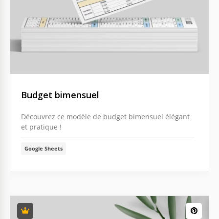
Budget bimensuel
Découvrez ce modèle de budget bimensuel élégant
et pratique !
Google Sheets