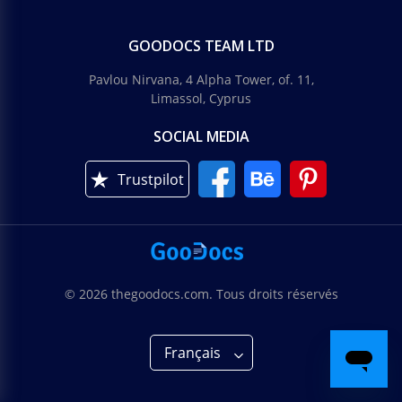
GOODOCS TEAM LTD
Pavlou Nirvana, 4 Alpha Tower, of. 11,
Limassol, Cyprus
SOCIAL MEDIA
Trustpilot
© 2026 thegoodocs.com. Tous droits réservés
Français