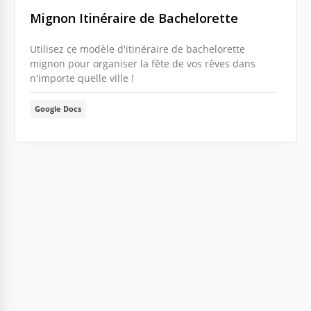
Mignon Itinéraire de Bachelorette
Utilisez ce modèle d'itinéraire de bachelorette
mignon pour organiser la fête de vos rêves dans
n'importe quelle ville !
Google Docs