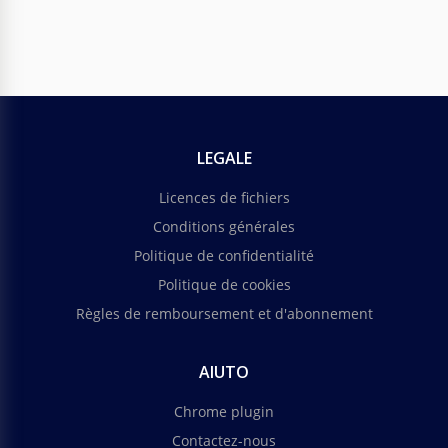
LEGALE
Licences de fichiers
Conditions générales
Politique de confidentialité
Politique de cookies
Règles de remboursement et d'abonnement
AIUTO
Chrome plugin
Contactez-nous