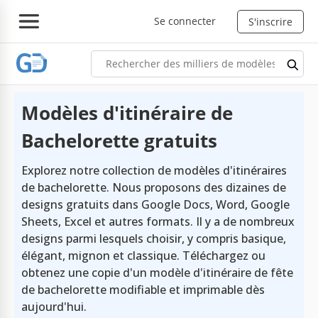
Se connecter
S'inscrire
Modèles d'itinéraire de
Bachelorette gratuits
Explorez notre collection de modèles d'itinéraires
de bachelorette. Nous proposons des dizaines de
designs gratuits dans Google Docs, Word, Google
Sheets, Excel et autres formats. Il y a de nombreux
designs parmi lesquels choisir, y compris basique,
élégant, mignon et classique. Téléchargez ou
obtenez une copie d'un modèle d'itinéraire de fête
de bachelorette modifiable et imprimable dès
aujourd'hui.