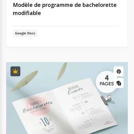
Modèle de programme de bachelorette
modifiable
Google Docs