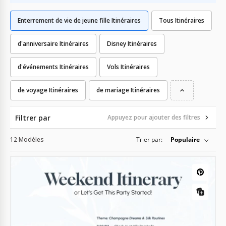
Enterrement de vie de jeune fille Itinéraires
Tous Itinéraires
d'anniversaire Itinéraires
Disney Itinéraires
d'événements Itinéraires
Vols Itinéraires
de voyage Itinéraires
de mariage Itinéraires
Filtrer par
Appuyez pour ajouter des filtres
12 Modèles
Trier par:
Populaire