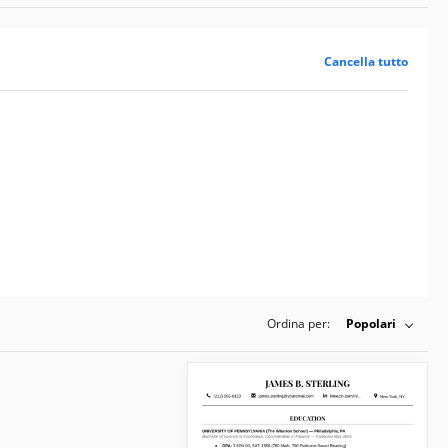
Cancella tutto
Ordina per:
Popolari