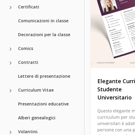
Certificati
Comunicazioni in classe
Decorazioni per la classe
Comics
Contratti
Lettere di presentazione
Elegante Curr
Studente
Curriculum Vitae
Universitario
Presentazioni educative
Questo elegante m
curriculum per st
Alberi genealogici
universitari è adat
persone con una 
Volantini.