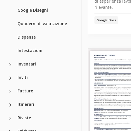
di esperienza lavo
rilevante.
Google Disegni
Google Docs
Quaderni di valutazione
Dispense
Intestazioni
Inventari
Inviti
Fatture
Itinerari
Riviste