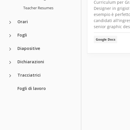
Curriculum per Gr
Teacher Resumes
Designer in grigio
esempio è perfetto
candidati all'ingre
Orari
senior graphic des
Fogli
Google Docs
Diapositive
Dichiarazioni
Tracciatrici
Fogli di lavoro