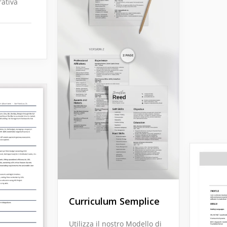
rativa
Curriculum Semplice
Utilizza il nostro Modello di