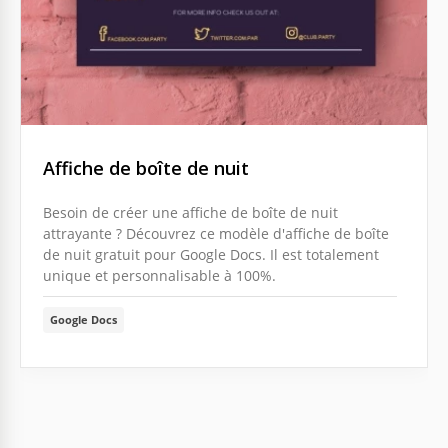
Affiche de boîte de nuit
Besoin de créer une affiche de boîte de nuit
attrayante ? Découvrez ce modèle d'affiche de boîte
de nuit gratuit pour Google Docs. Il est totalement
unique et personnalisable à 100%.
Google Docs