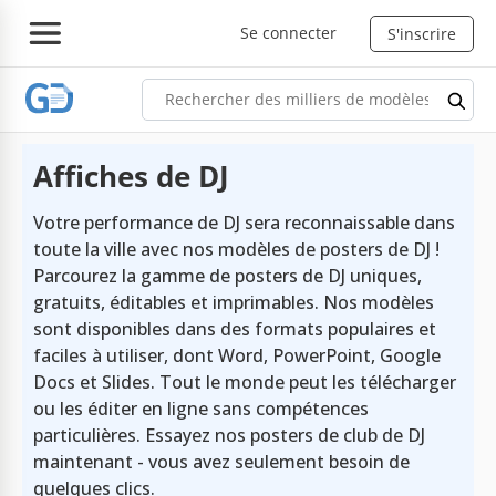
Se connecter
S'inscrire
Affiches de DJ
Votre performance de DJ sera reconnaissable dans
toute la ville avec nos modèles de posters de DJ !
Parcourez la gamme de posters de DJ uniques,
gratuits, éditables et imprimables. Nos modèles
sont disponibles dans des formats populaires et
faciles à utiliser, dont Word, PowerPoint, Google
Docs et Slides. Tout le monde peut les télécharger
ou les éditer en ligne sans compétences
particulières. Essayez nos posters de club de DJ
maintenant - vous avez seulement besoin de
quelques clics.