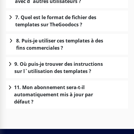
avec d`autres utilisateurs ?
7. Quel est le format de fichier des
templates sur TheGoodocs ?
8. Puis-je utiliser ces templates à des
fins commerciales ?
9. Où puis-je trouver des instructions
sur l`utilisation des templates ?
11. Mon abonnement sera-t-il
automatiquement mis à jour par
défaut ?