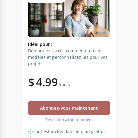
Idéal pour :
Débloquez l’accès complet à tous les
modèles et personnalisez-les pour vos
projets
$
4.99
/mois
Abonnez-vous maintenant
Résiliation à tout moment
Tout est inclus dans le plan gratuit