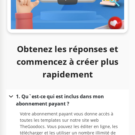
Play: Keynote (Google I/O '18)
Obtenez les réponses et
commencez à créer plus
rapidement
1. Qu`est-ce qui est inclus dans mon
abonnement payant ?
Votre abonnement payant vous donne accès à
toutes les templates sur notre site web
TheGoodocs. Vous pouvez les éditer en ligne, les
télécharger et les utiliser un nombre illimité de