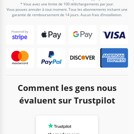
* Vous avez une limite de 100 téléchargements par jour.
Vous pouvez annuler à tout moment. Tous les abonnements incluent une
garantie de remboursement de 14 jours. Aucun frais d’installation.
Comment les gens nous
évaluent sur Trustpilot