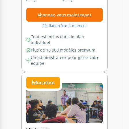
Abonnez-vous maintenant
Résiliation à tout moment
Tout est inclus dans le plan
individuel
Plus de 10 000 modèles premium
Un administrateur pour gérer votre
équipe
Éducation