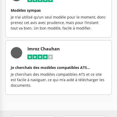
Modèles sympas
Je n’ai utilisé qu’un seul modèle pour le moment, donc
prenez cet avis avec prudence, mais pour l’instant
tout va bien. Un bon modèle, facile à modifier.
Imroz Chauhan
Je cherchais des modèles compatibles ATS…
Je cherchais des modèles compatibles ATS et ce site
est facile à naviguer, ce qui m’a aidé à télécharger les
documents.