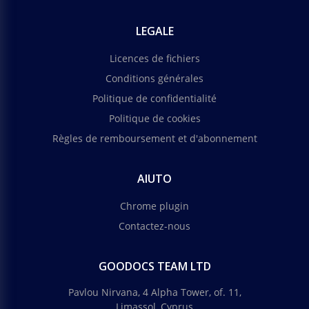
LEGALE
Licences de fichiers
Conditions générales
Politique de confidentialité
Politique de cookies
Règles de remboursement et d'abonnement
AIUTO
Chrome plugin
Contactez-nous
GOODOCS TEAM LTD
Pavlou Nirvana, 4 Alpha Tower, of. 11,
Limassol, Cyprus