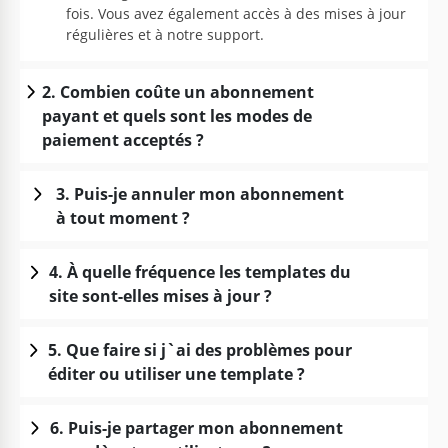
fois. Vous avez également accès à des mises à jour
régulières et à notre support.
2. Combien coûte un abonnement
payant et quels sont les modes de
paiement acceptés ?
3. Puis-je annuler mon abonnement
à tout moment ?
4. À quelle fréquence les templates du
site sont-elles mises à jour ?
5. Que faire si j`ai des problèmes pour
éditer ou utiliser une template ?
6. Puis-je partager mon abonnement