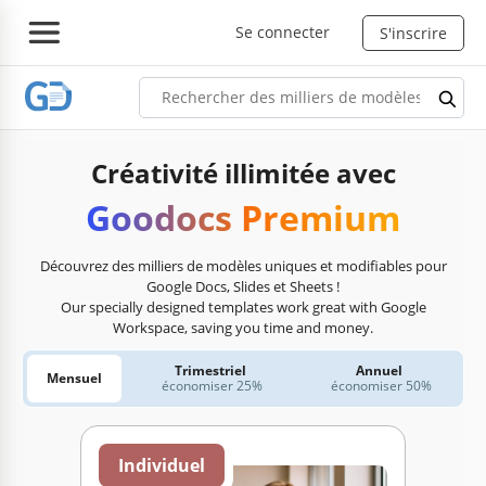
Se connecter
S'inscrire
Créativité illimitée avec
Goodocs Premium
Découvrez des milliers de modèles uniques et modifiables pour
Google Docs, Slides et Sheets !
Our specially designed templates work great with Google
Workspace, saving you time and money.
Trimestriel
Annuel
Mensuel
économiser 25%
économiser 50%
Individuel