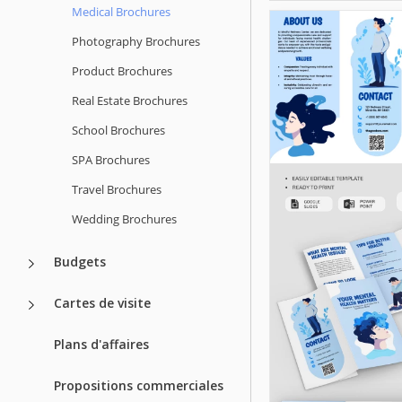
Medical Brochures
Photography Brochures
Product Brochures
Real Estate Brochures
School Brochures
SPA Brochures
Travel Brochures
Wedding Brochures
Budgets
Cartes de visite
Plans d'affaires
Propositions commerciales