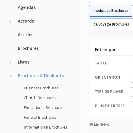
Agendas
médicales Brochures
Accords
de voyage Brochures
Articles
Brochures
Filtrer par
Livres
TAILLE
Brochures & Dépliants
ORIENTATION
Business Brochures
TYPE DE PLIAGE
Church Brochures
PLUS DE FILTRES
Educational Brochure
Funeral Brochures
35 Modèles
Informational Brochures