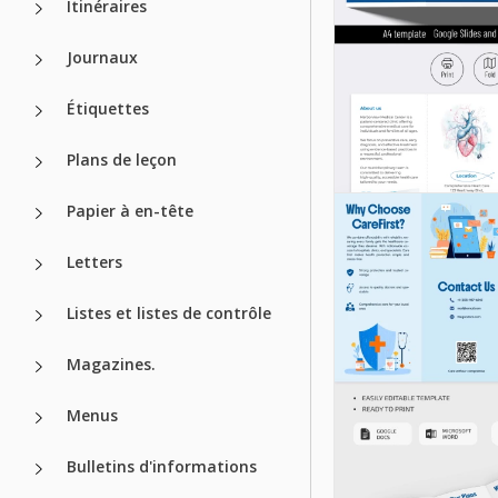
Itinéraires
Journaux
Étiquettes
Plans de leçon
Papier à en-tête
Letters
Listes et listes de contrôle
Magazines.
Menus
Bulletins d'informations