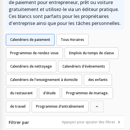
de paiement pour entrepreneur, prêt ou voiture
gratuitement et utilisez-le via un éditeur pratique.
Ces blancs sont parfaits pour les propriétaires
d'entreprise ainsi que pour les tâches personnelles.
Calendriers de paiement
Tous Horaires
Programmes de rendez-vous
Emplois du temps de classe
Calendriers de nettoyage
Calendriers d'événements
Calendriers de l'enseignement à domicile
des enfants
du restaurant
d'étude
Programmes de mariage.
de travail
Programmes d'entraînement
Filtrer par
Appuyez pour ajouter des filtres