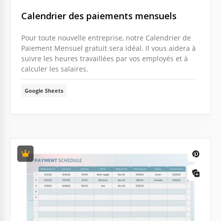
Calendrier des paiements mensuels
Pour toute nouvelle entreprise, notre Calendrier de
Paiement Mensuel gratuit sera idéal. Il vous aidera à
suivre les heures travaillées par vos employés et à
calculer les salaires.
Google Sheets