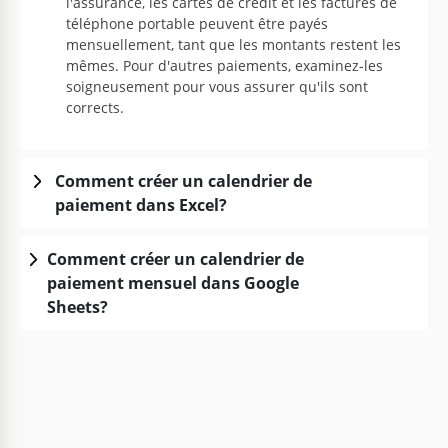
l'assurance, les cartes de crédit et les factures de
téléphone portable peuvent être payés
mensuellement, tant que les montants restent les
mêmes. Pour d'autres paiements, examinez-les
soigneusement pour vous assurer qu'ils sont
corrects.
Comment créer un calendrier de
paiement dans Excel?
Comment créer un calendrier de
paiement mensuel dans Google
Sheets?