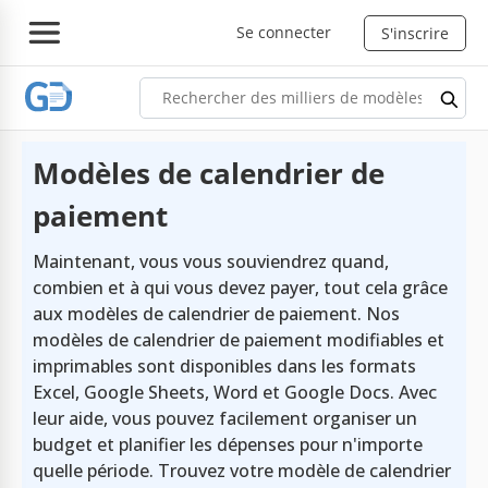
Se connecter
S'inscrire
Modèles de calendrier de
paiement
Maintenant, vous vous souviendrez quand,
combien et à qui vous devez payer, tout cela grâce
aux modèles de calendrier de paiement. Nos
modèles de calendrier de paiement modifiables et
imprimables sont disponibles dans les formats
Excel, Google Sheets, Word et Google Docs. Avec
leur aide, vous pouvez facilement organiser un
budget et planifier les dépenses pour n'importe
quelle période. Trouvez votre modèle de calendrier