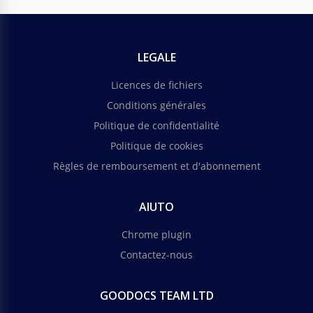
LEGALE
Licences de fichiers
Conditions générales
Politique de confidentialité
Politique de cookies
Règles de remboursement et d'abonnement
AIUTO
Chrome plugin
Contactez-nous
GOODOCS TEAM LTD