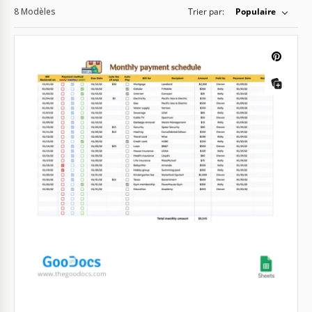
8 Modèles
Trier par:
Populaire