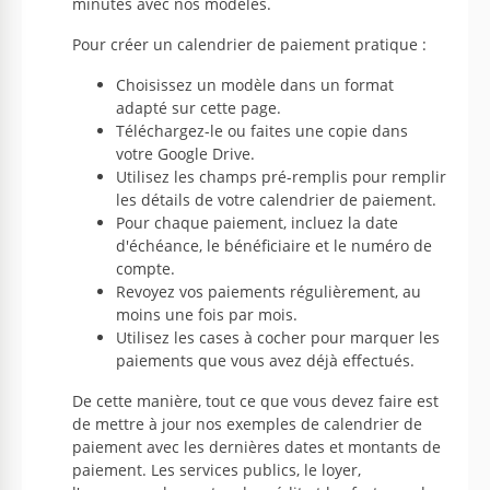
minutes avec nos modèles.
Pour créer un calendrier de paiement pratique :
Choisissez un modèle dans un format
adapté sur cette page.
Téléchargez-le ou faites une copie dans
votre Google Drive.
Utilisez les champs pré-remplis pour remplir
les détails de votre calendrier de paiement.
Pour chaque paiement, incluez la date
d'échéance, le bénéficiaire et le numéro de
compte.
Revoyez vos paiements régulièrement, au
moins une fois par mois.
Utilisez les cases à cocher pour marquer les
paiements que vous avez déjà effectués.
De cette manière, tout ce que vous devez faire est
de mettre à jour nos exemples de calendrier de
paiement avec les dernières dates et montants de
paiement. Les services publics, le loyer,