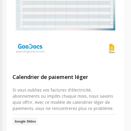
Calendrier de paiement léger
Si vous oubliez vos factures d'électricité,
abonnements ou impôts chaque mois, nous savons
quoi offrir. Avec ce modèle de calendrier léger de
paiements, vous ne rencontrerez plus ce problème.
Google Slides