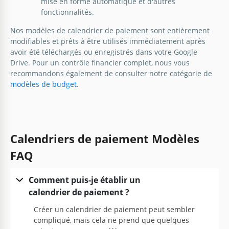
mise en forme automatique et d'autres
fonctionnalités.
Nos modèles de calendrier de paiement sont entièrement
modifiables et prêts à être utilisés immédiatement après
avoir été téléchargés ou enregistrés dans votre Google
Drive. Pour un contrôle financier complet, nous vous
recommandons également de consulter notre catégorie de
modèles de budget
.
Calendriers de paiement Modèles
FAQ
Comment puis-je établir un
calendrier de paiement ?
Créer un calendrier de paiement peut sembler
compliqué, mais cela ne prend que quelques