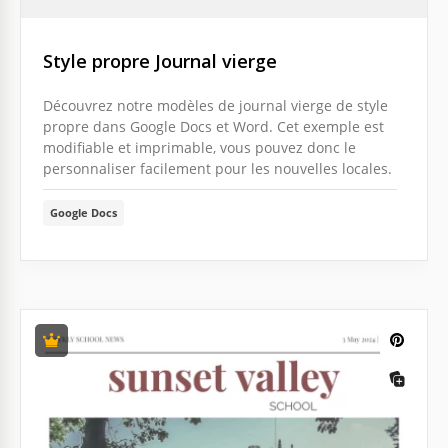
Style propre Journal vierge
Découvrez notre modèles de journal vierge de style
propre dans Google Docs et Word. Cet exemple est
modifiable et imprimable, vous pouvez donc le
personnaliser facilement pour les nouvelles locales.
Google Docs