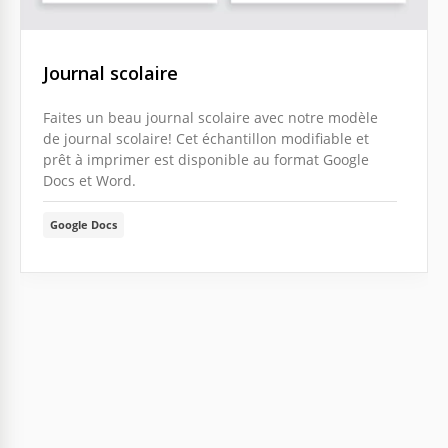
Journal scolaire
Faites un beau journal scolaire avec notre modèle
de journal scolaire! Cet échantillon modifiable et
prêt à imprimer est disponible au format Google
Docs et Word.
Google Docs