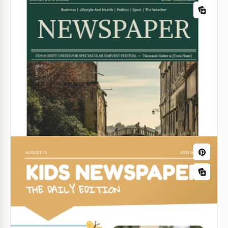
Google Docs