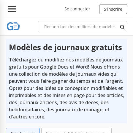
Se connecter
S'inscrire
Modèles de journaux gratuits
Téléchargez ou modifiez nos modèles de journaux
gratuits pour Google Docs et Word! Nous offrons
une collection de modèles de journaux vides qui
peuvent vous faire gagner du temps et de l'argent.
Optez pour des idées de conception modifiables et
imprimables et des mises en page pour des articles,
des journaux anciens, des avis de décès, des
hebdomadaires, des journaux de mariage, et
d'autres encore.