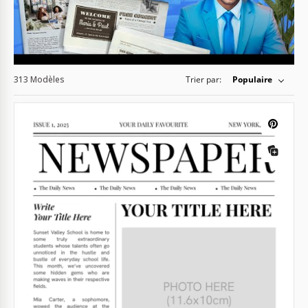
313 Modèles
Trier par:
Populaire