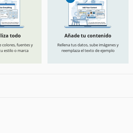
liza todo
Añade tu contenido
 colores, fuentes y
Rellena tus datos, sube imágenes y
u estilo o marca
reemplaza el texto de ejemplo