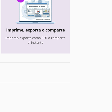
Imprime, exporta o comparte
Imprime, exporta como PDF o comparte
al instante