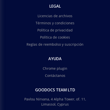
LEGAL
Licencias de archivos
Términos y condiciones
Política de privacidad
Política de cookies
Reglas de reembolso y suscripción
AYUDA
Chrome plugin
Contáctanos
GOODOCS TEAM LTD
Pavlou Nirvana, 4 Alpha Tower, of. 11,
Limassol, Cyprus