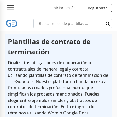
Iniciar sesión
Registrarse
Plantillas de contrato de
terminación
Finaliza tus obligaciones de cooperación o
contractuales de manera legal y correcta
utilizando plantillas de contrato de terminación de
TheGoodocs. Nuestra plataforma brinda acceso a
formularios creados profesionalmente que
simplifican los procesos mencionados. Puedes
elegir entre ejemplos simples y abstractos de
contratos de terminación. Edita e ingresa los
términos utilizando Word o Google Docs.