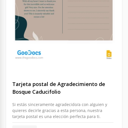
Tarjeta postal de Agradecimiento de
Bosque Caducifolio
Si estás sinceramente agradecido/a con alguien y
quieres decirle gracias a esta persona, nuestra
tarjeta postal es una elección perfecta para ti.