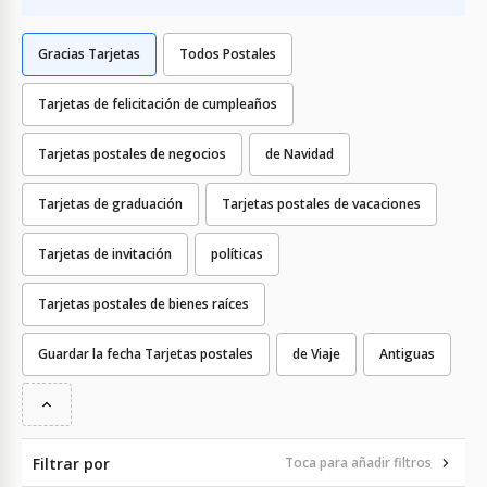
Gracias Tarjetas
Todos Postales
Tarjetas de felicitación de cumpleaños
Tarjetas postales de negocios
de Navidad
Tarjetas de graduación
Tarjetas postales de vacaciones
Tarjetas de invitación
políticas
Tarjetas postales de bienes raíces
Guardar la fecha Tarjetas postales
de Viaje
Antiguas
Filtrar por
Toca para añadir filtros