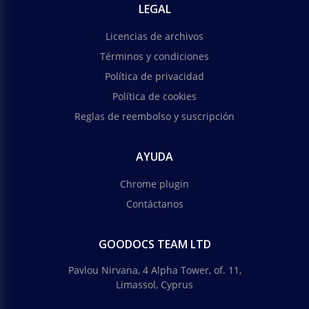
en verde y rosa.
LEGAL
Google Docs
Licencias de archivos
Términos y condiciones
Política de privacidad
Política de cookies
Reglas de reembolso y suscripción
AYUDA
Chrome plugin
Contáctanos
GOODOCS TEAM LTD
Pavlou Nirvana, 4 Alpha Tower, of. 11,
Limassol, Cyprus