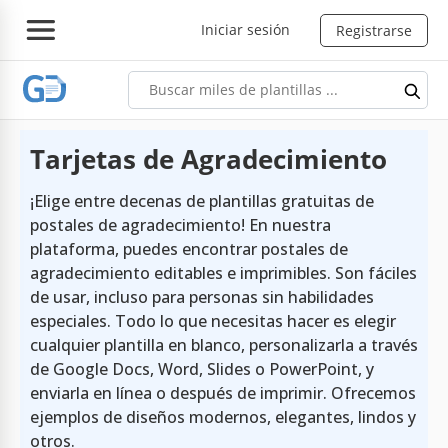
Iniciar sesión
Registrarse
Tarjetas de Agradecimiento
¡Elige entre decenas de plantillas gratuitas de
postales de agradecimiento! En nuestra
plataforma, puedes encontrar postales de
agradecimiento editables e imprimibles. Son fáciles
de usar, incluso para personas sin habilidades
especiales. Todo lo que necesitas hacer es elegir
cualquier plantilla en blanco, personalizarla a través
de Google Docs, Word, Slides o PowerPoint, y
enviarla en línea o después de imprimir. Ofrecemos
ejemplos de diseños modernos, elegantes, lindos y
otros.