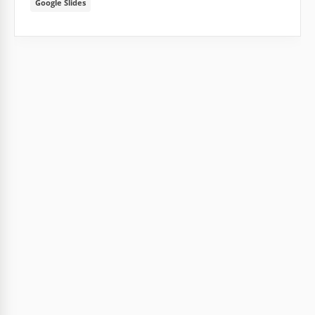
Google Slides