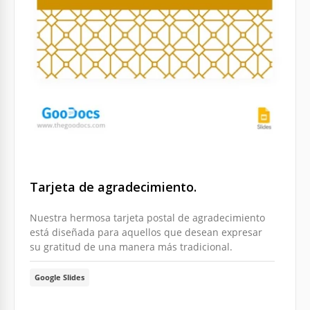
Tarjeta de agradecimiento.
Nuestra hermosa tarjeta postal de agradecimiento
está diseñada para aquellos que desean expresar
su gratitud de una manera más tradicional.
Google Slides